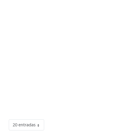
20 entradas