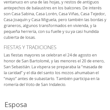
ventanuco en una de las hojas, y restos de antiguos
antepechos de balaustres en los balcones. De interés
son Casa Sabina, Casa Lorén, Casa Viñas, Casa Tejedor,
Casa Joaquín y Casa Miguela, pero también las bordas y
graneros, algunos transformados en vivienda, y la
pequeña herrería, con su fuelle y su ya casi hundida
cubierta de losas.
FIESTAS Y TRADICIONES
Las fiestas mayores se celebran el 24 de agosto en
honor de San Bartolomé, y las menores el 20 de enero,
San Sebastián. La víspera se preparaba la “masada de
la caridad” y el día del santo los mozos ahumaban el
“mayo” antes de subastarlo. También participa en la
romería del Voto de San Indalecio.
Esposa