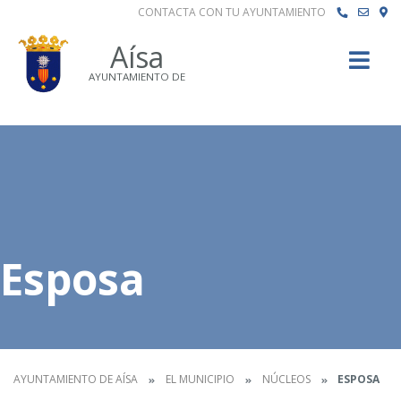
CONTACTA CON TU AYUNTAMIENTO
Buscar
Aísa
AYUNTAMIENTO DE
Esposa
AYUNTAMIENTO DE AÍSA
EL MUNICIPIO
NÚCLEOS
ESPOSA