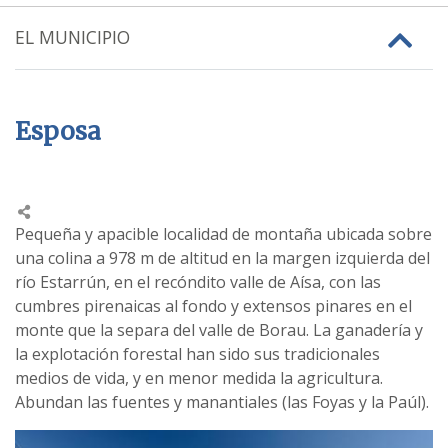
EL MUNICIPIO
Esposa
Pequeña y apacible localidad de montaña ubicada sobre
una colina a 978 m de altitud en la margen izquierda del
río Estarrún, en el recóndito valle de Aísa, con las
cumbres pirenaicas al fondo y extensos pinares en el
monte que la separa del valle de Borau. La ganadería y
la explotación forestal han sido sus tradicionales
medios de vida, y en menor medida la agricultura.
Abundan las fuentes y manantiales (las Foyas y la Paúl).