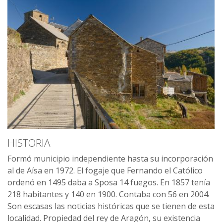
HISTORIA
Formó municipio independiente hasta su incorporación
al de Aísa en 1972. El fogaje que Fernando el Católico
ordenó en 1495 daba a Sposa 14 fuegos. En 1857 tenía
218 habitantes y 140 en 1900. Contaba con 56 en 2004.
Son escasas las noticias históricas que se tienen de esta
localidad. Propiedad del rey de Aragón, su existencia