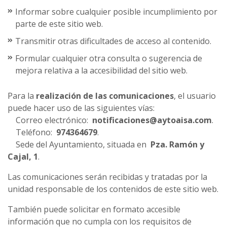
Informar sobre cualquier posible incumplimiento por
parte de este sitio web.
Transmitir otras dificultades de acceso al contenido.
Formular cualquier otra consulta o sugerencia de
mejora relativa a la accesibilidad del sitio web.
Para la
realización de las comunicaciones
, el usuario
puede hacer uso de las siguientes vías:
Correo electrónico:
notificaciones@aytoaisa.com
.
Teléfono:
974364679
.
Sede del Ayuntamiento, situada en
Pza. Ramón y
Cajal, 1
.
Las comunicaciones serán recibidas y tratadas por la
unidad responsable de los contenidos de este sitio web.
También puede solicitar en formato accesible
información que no cumpla con los requisitos de