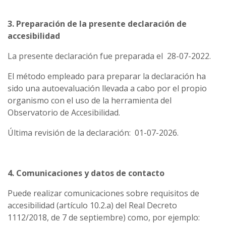
3. Preparación de la presente declaración de
accesibilidad
La presente declaración fue preparada el 28-07-2022.
El método empleado para preparar la declaración ha
sido una autoevaluación llevada a cabo por el propio
organismo con el uso de la herramienta del
Observatorio de Accesibilidad.
Última revisión de la declaración: 01-07-2026.
4. Comunicaciones y datos de contacto
Puede realizar comunicaciones sobre requisitos de
accesibilidad (artículo 10.2.a) del Real Decreto
1112/2018, de 7 de septiembre) como, por ejemplo: