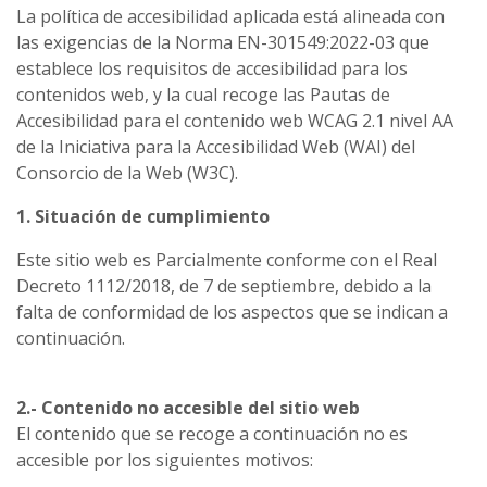
La política de accesibilidad aplicada está alineada con
las exigencias de la Norma EN-301549:2022-03 que
establece los requisitos de accesibilidad para los
contenidos web, y la cual recoge las Pautas de
Accesibilidad para el contenido web WCAG 2.1 nivel AA
de la Iniciativa para la Accesibilidad Web (WAI) del
Consorcio de la Web (W3C).
1. Situación de cumplimiento
Este sitio web es Parcialmente conforme con el Real
Decreto 1112/2018, de 7 de septiembre, debido a la
falta de conformidad de los aspectos que se indican a
continuación.
2.- Contenido no accesible del sitio web
El contenido que se recoge a continuación no es
accesible por los siguientes motivos: