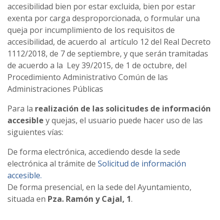
accesibilidad bien por estar excluida, bien por estar
exenta por carga desproporcionada, o formular una
queja por incumplimiento de los requisitos de
accesibilidad, de acuerdo al artículo 12 del Real Decreto
1112/2018, de 7 de septiembre, y que serán tramitadas
de acuerdo a la Ley 39/2015, de 1 de octubre, del
Procedimiento Administrativo Común de las
Administraciones Públicas
Para la
realización de las solicitudes de información
accesible
y quejas, el usuario puede hacer uso de las
siguientes vías:
De forma electrónica, accediendo desde la sede
electrónica al trámite de
Solicitud de información
accesible.
De forma presencial, en la sede del Ayuntamiento,
situada en
Pza. Ramón y Cajal, 1
.