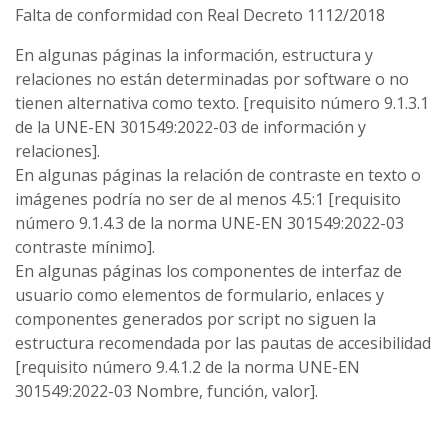
Falta de conformidad con Real Decreto 1112/2018
En algunas páginas la información, estructura y
relaciones no están determinadas por software o no
tienen alternativa como texto. [requisito número 9.1.3.1
de la UNE-EN 301549:2022-03 de información y
relaciones].
En algunas páginas la relación de contraste en texto o
imágenes podría no ser de al menos 4.5:1 [requisito
número 9.1.4.3 de la norma UNE-EN 301549:2022-03
contraste mínimo].
En algunas páginas los componentes de interfaz de
usuario como elementos de formulario, enlaces y
componentes generados por script no siguen la
estructura recomendada por las pautas de accesibilidad
[requisito número 9.4.1.2 de la norma UNE-EN
301549:2022-03 Nombre, función, valor].