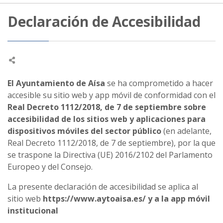
Declaración de Accesibilidad
El Ayuntamiento de Aísa
se ha comprometido a hacer
accesible su sitio web y app móvil de conformidad con el
Real Decreto 1112/2018, de 7 de septiembre sobre
accesibilidad de los sitios web y aplicaciones para
dispositivos móviles del sector público
(en adelante,
Real Decreto 1112/2018, de 7 de septiembre), por la que
se traspone la Directiva (UE) 2016/2102 del Parlamento
Europeo y del Consejo.
La presente declaración de accesibilidad se aplica al
sitio web
https://www.aytoaisa.es/ y a la app móvil
institucional