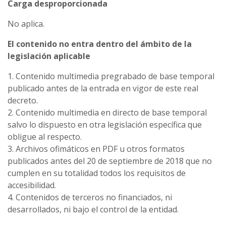
Carga desproporcionada
No aplica.
El contenido no entra dentro del ámbito de la
legislación aplicable
1. Contenido multimedia pregrabado de base temporal
publicado antes de la entrada en vigor de este real
decreto.
2. Contenido multimedia en directo de base temporal
salvo lo dispuesto en otra legislación específica que
obligue al respecto.
3. Archivos ofimáticos en PDF u otros formatos
publicados antes del 20 de septiembre de 2018 que no
cumplen en su totalidad todos los requisitos de
accesibilidad.
4. Contenidos de terceros no financiados, ni
desarrollados, ni bajo el control de la entidad.