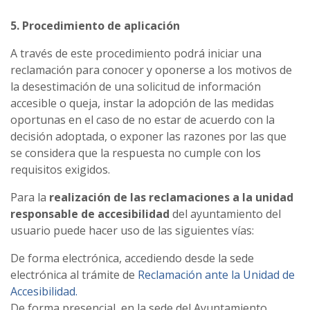
5. Procedimiento de aplicación
A través de este procedimiento podrá iniciar una
reclamación para conocer y oponerse a los motivos de
la desestimación de una solicitud de información
accesible o queja, instar la adopción de las medidas
oportunas en el caso de no estar de acuerdo con la
decisión adoptada, o exponer las razones por las que
se considera que la respuesta no cumple con los
requisitos exigidos.
Para la
realización de las reclamaciones a la unidad
responsable de accesibilidad
del ayuntamiento del
usuario puede hacer uso de las siguientes vías:
De forma electrónica, accediendo desde la sede
electrónica al trámite de
Reclamación ante la Unidad de
Accesibilidad.
De forma presencial, en la sede del Ayuntamiento,