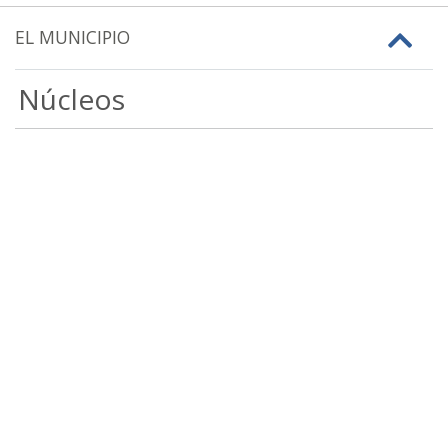
EL MUNICIPIO
Núcleos