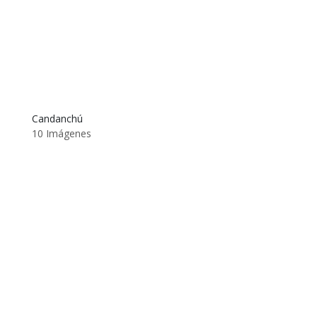
Candanchú
10 Imágenes