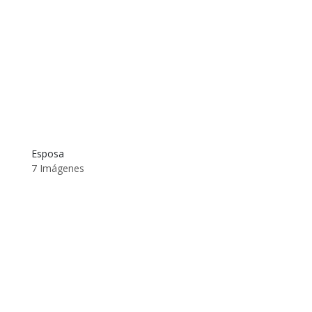
Esposa
7 Imágenes