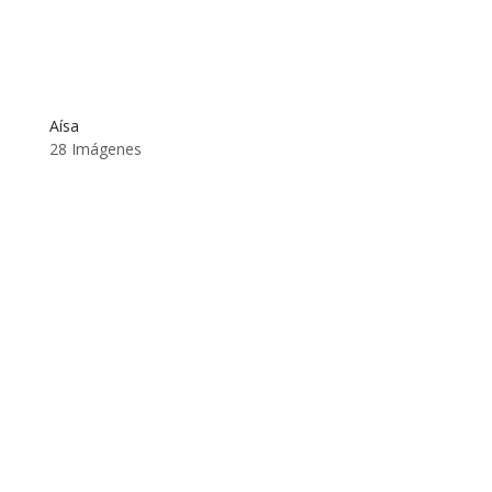
Aísa
28 Imágenes