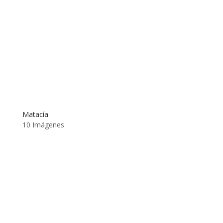
Matacía
10 Imágenes