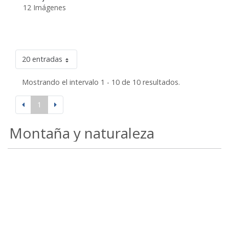
12 Imágenes
20 entradas
Mostrando el intervalo 1 - 10 de 10 resultados.
1
Montaña y naturaleza