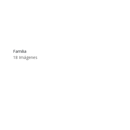
Familia
18 Imágenes