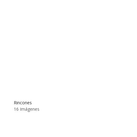
Rincones
16 Imágenes