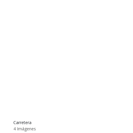
Carretera
4 Imágenes