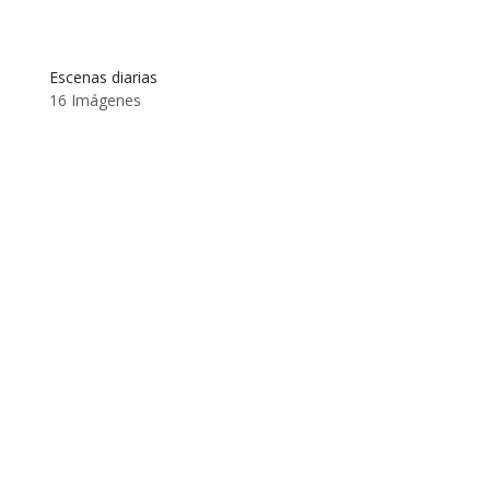
Escenas diarias
16 Imágenes