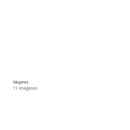
Mujeres
11 Imágenes