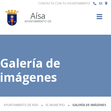
CONTACTA CON TU AYUNTAMIENTO
Buscar
Aísa
AYUNTAMIENTO DE
Galería de
imágenes
AYUNTAMIENTO DE AÍSA
EL MUNICIPIO
GALERÍA DE IMÁGENES