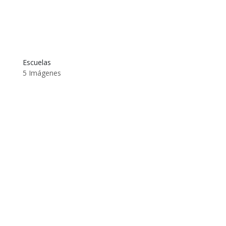
Escuelas
5 Imágenes