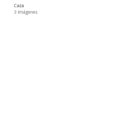
Caza
3 Imágenes