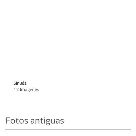
Sinués
17 Imágenes
Fotos antiguas