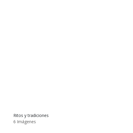
Ritos y tradiciones
6 Imágenes