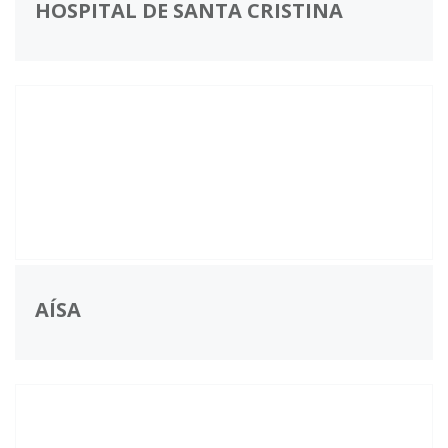
HOSPITAL DE SANTA CRISTINA
AÍSA