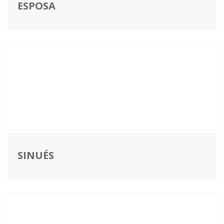
ESPOSA
SINUÉS