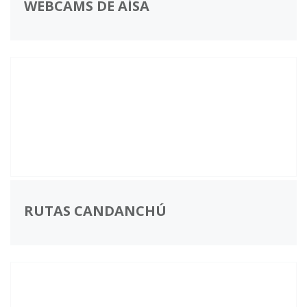
WEBCAMS DE AÍSA
RUTAS CANDANCHÚ