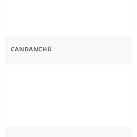
CANDANCHÚ