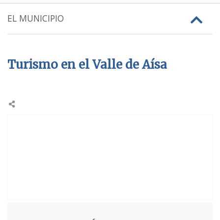
EL MUNICIPIO
Turismo en el Valle de Aísa