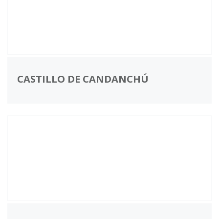
CASTILLO DE CANDANCHÚ