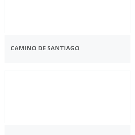
CAMINO DE SANTIAGO