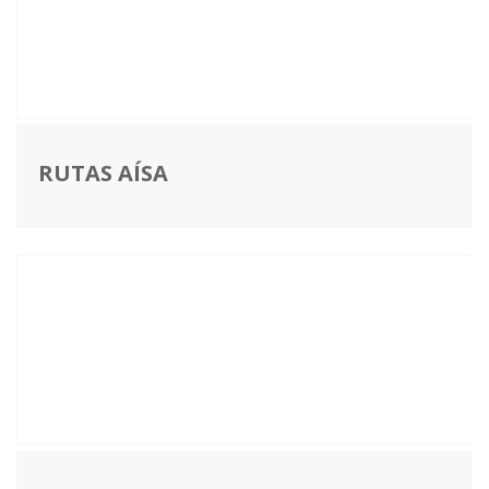
RUTAS AÍSA