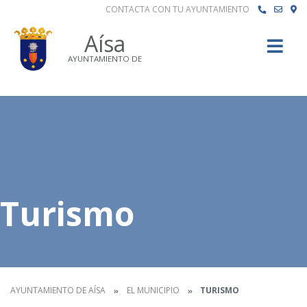
CONTACTA CON TU AYUNTAMIENTO
Buscar
Aísa
AYUNTAMIENTO DE
Turismo
AYUNTAMIENTO DE AÍSA
EL MUNICIPIO
TURISMO