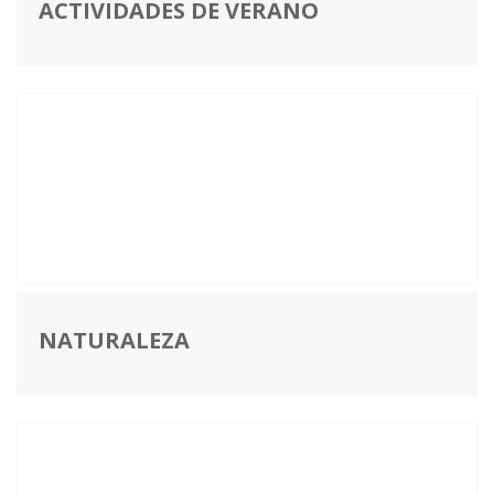
ACTIVIDADES DE VERANO
NATURALEZA