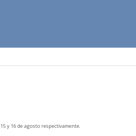
 15 y 16 de agosto respectivamente.