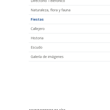
Directorio Telefónico
Naturaleza, flora y fauna
Fiestas
Callejero
Historia
Escudo
Galería de imágenes