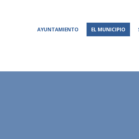
AYUNTAMIENTO
EL MUNICIPIO