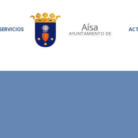
Aísa
SERVICIOS
AC
AYUNTAMIENTO DE