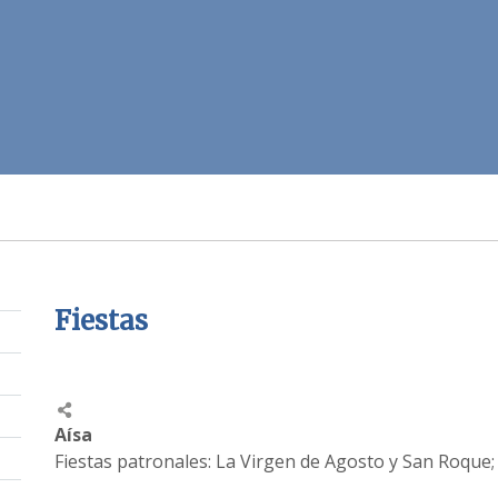
Fiestas
Aísa
Fiestas patronales: La Virgen de Agosto y San Roque;