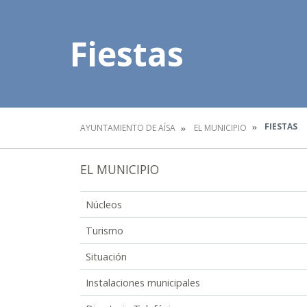
Fiestas
FIESTAS
AYUNTAMIENTO DE AÍSA
EL MUNICIPIO
EL MUNICIPIO
Núcleos
Turismo
Situación
Instalaciones municipales