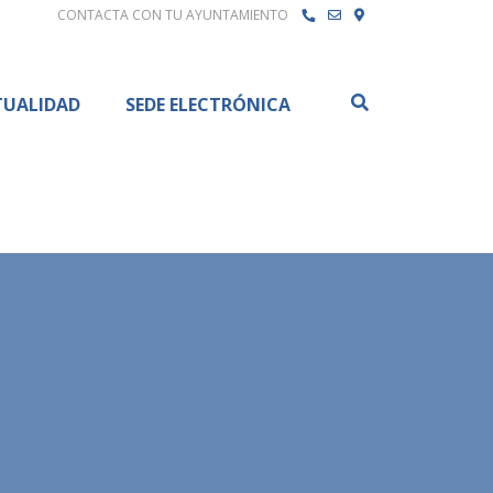
CONTACTA CON TU AYUNTAMIENTO
Buscar
TUALIDAD
SEDE ELECTRÓNICA