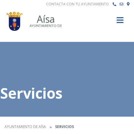
CONTACTA CON TU AYUNTAMIENTO
Buscar
Aísa
AYUNTAMIENTO DE
Servicios
AYUNTAMIENTO DE AÍSA
SERVICIOS