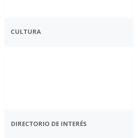
CULTURA
DIRECTORIO DE INTERÉS