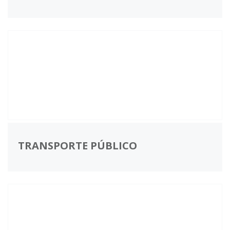
TRANSPORTE PÚBLICO