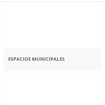
ESPACIOS MUNICIPALES