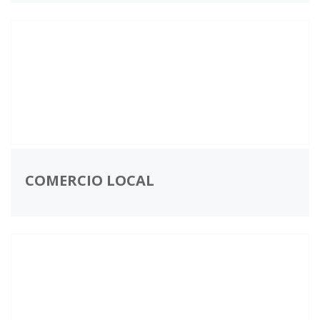
COMERCIO LOCAL