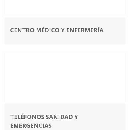
CENTRO MÉDICO Y ENFERMERÍA
TELÉFONOS SANIDAD Y
EMERGENCIAS