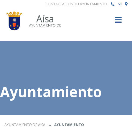
CONTACTA CON TU AYUNTAMIENTO
Buscar
Aísa
AYUNTAMIENTO DE
Ayuntamiento
AYUNTAMIENTO DE AÍSA
AYUNTAMIENTO