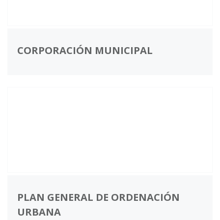
CORPORACIÓN MUNICIPAL
PLAN GENERAL DE ORDENACIÓN
URBANA