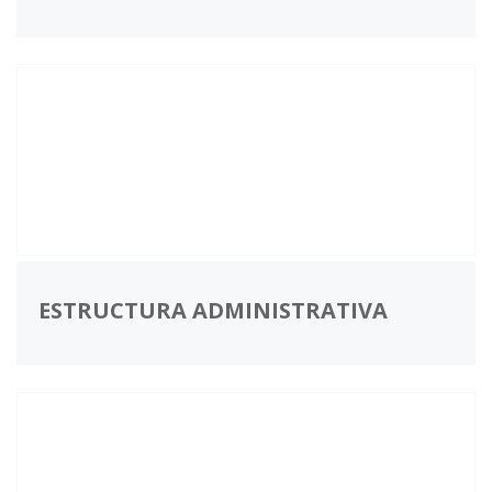
ESTRUCTURA ADMINISTRATIVA