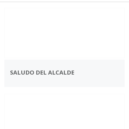
SALUDO DEL ALCALDE