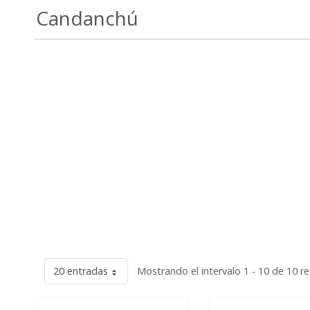
Candanchú
20 entradas
Mostrando el intervalo 1 - 10 de 10 r