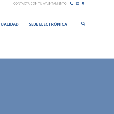
CONTACTA CON TU AYUNTAMIENTO
Buscar
TUALIDAD
SEDE ELECTRÓNICA