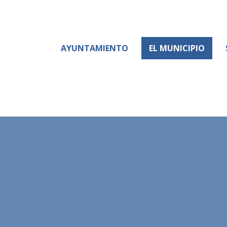
AYUNTAMIENTO
EL MUNICIPIO