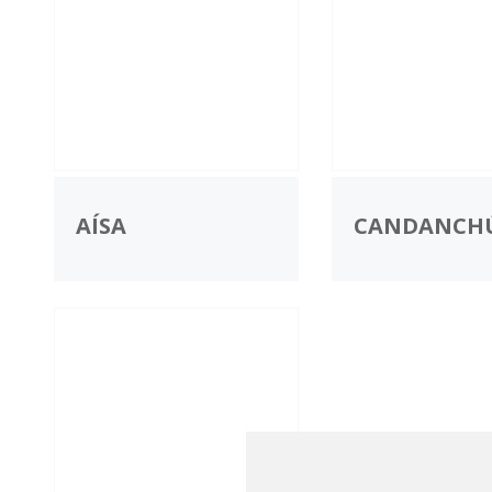
AÍSA
CANDANCH