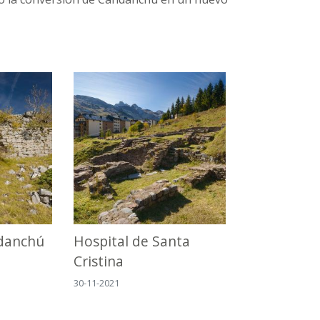
ndanchú
Hospital de Santa
Cristina
30-11-2021