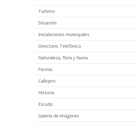
Turismo
Situación
Instalaciones municipales
Directorio Telefónico
Naturaleza, flora y fauna
Fiestas
Callejero
Historia
Escudo
Galería de imágenes