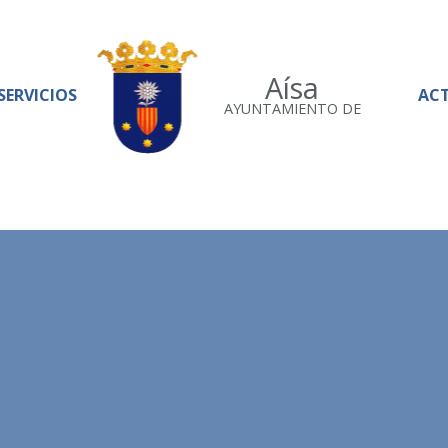
Aísa
SERVICIOS
AC
AYUNTAMIENTO DE