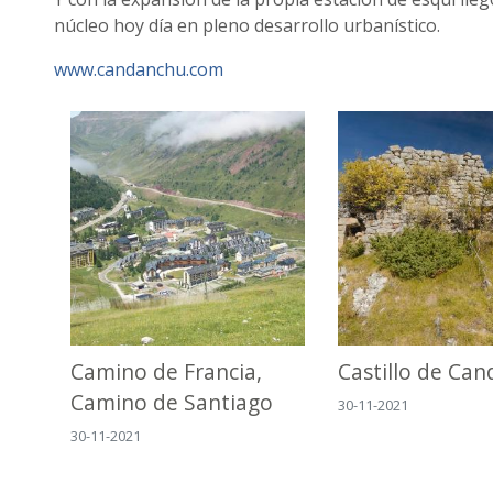
núcleo hoy día en pleno desarrollo urbanístico.
www.candanchu.com
Camino de Francia,
Castillo de Ca
Camino de Santiago
30-11-2021
30-11-2021