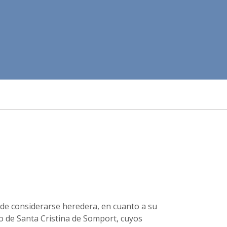
e considerarse heredera, en cuanto a su
o de Santa Cristina de Somport, cuyos