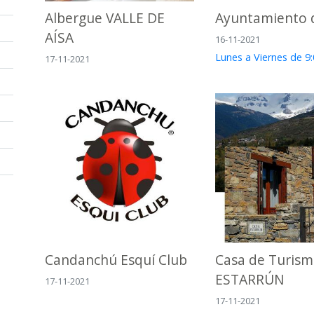
Albergue VALLE DE
Ayuntamiento 
AÍSA
16-11-2021
Lunes a Viernes de 9:
17-11-2021
Candanchú Esquí Club
Casa de Turism
ESTARRÚN
17-11-2021
17-11-2021