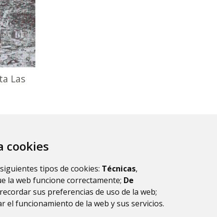
ta Las
za cookies
 siguientes tipos de cookies:
Técnicas
,
ue la web funcione correctamente;
De
recordar sus preferencias de uso de la web;
r el funcionamiento de la web y sus servicios.