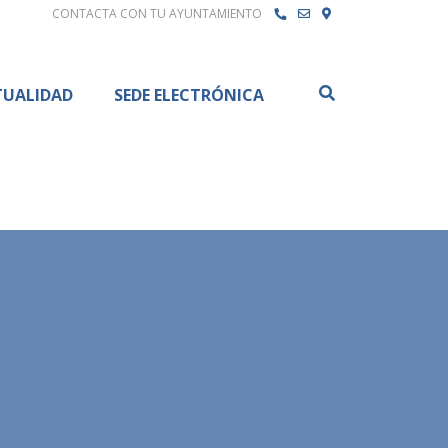
CONTACTA CON TU AYUNTAMIENTO
Buscar
TUALIDAD
SEDE ELECTRÓNICA