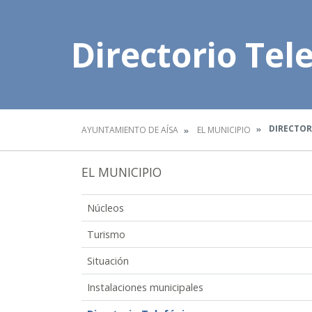
Directorio Tel
DIRECTOR
AYUNTAMIENTO DE AÍSA
EL MUNICIPIO
EL MUNICIPIO
Núcleos
Turismo
Situación
Instalaciones municipales