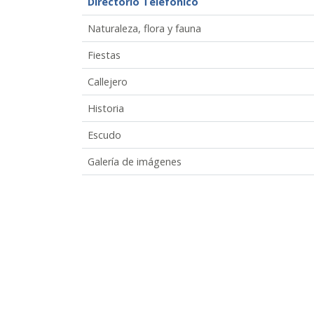
Directorio Telefónico
Naturaleza, flora y fauna
Fiestas
Callejero
Historia
Escudo
Galería de imágenes