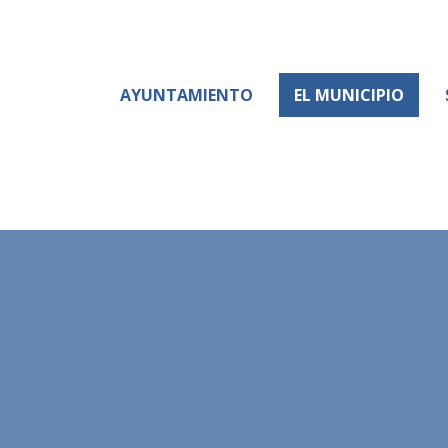
AYUNTAMIENTO
EL MUNICIPIO