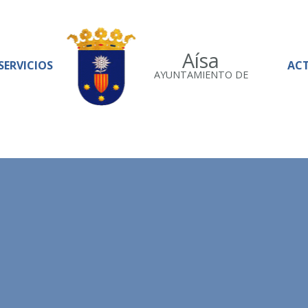
Aísa
SERVICIOS
AC
AYUNTAMIENTO DE