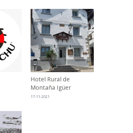
Hotel Rural de
Montaña Igüer
17-11-2021