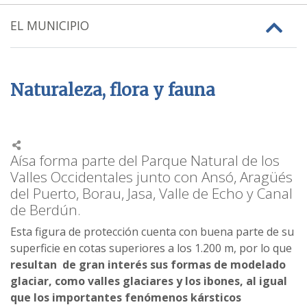
EL MUNICIPIO
Naturaleza, flora y fauna
Aísa forma parte del Parque Natural de los
Valles Occidentales junto con Ansó, Aragüés
del Puerto, Borau, Jasa, Valle de Echo y Canal
de Berdún.
Esta figura de protección cuenta con buena parte de su
superficie en cotas superiores a los 1.200 m, por lo que
resultan de gran interés sus formas de modelado
glaciar, como valles glaciares y los ibones, al igual
que los importantes fenómenos kársticos