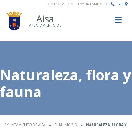
CONTACTA CON TU AYUNTAMIENTO
Buscar
Aísa
AYUNTAMIENTO DE
Naturaleza, flora y
fauna
AYUNTAMIENTO DE AÍSA
EL MUNICIPIO
NATURALEZA, FLORA Y F