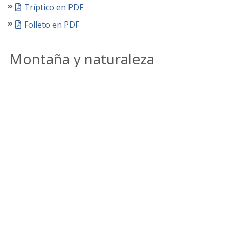
Tríptico en PDF
Folleto en PDF
Montaña y naturaleza