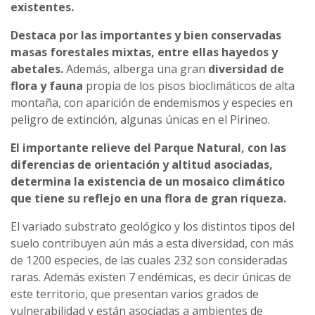
existentes.
Destaca por las importantes y bien conservadas
masas forestales mixtas, entre ellas hayedos y
abetales.
Además, alberga una gran
diversidad de
flora y fauna
propia de los pisos bioclimáticos de alta
montaña, con aparición de endemismos y especies en
peligro de extinción, algunas únicas en el Pirineo.
El importante relieve del Parque Natural, con las
diferencias de orientación y altitud asociadas,
determina la existencia de un mosaico climático
que tiene su reflejo en una flora de gran riqueza.
El variado substrato geológico y los distintos tipos del
suelo contribuyen aún más a esta diversidad, con más
de 1200 especies, de las cuales 232 son consideradas
raras. Además existen 7 endémicas, es decir únicas de
este territorio, que presentan varios grados de
vulnerabilidad y están asociadas a ambientes de