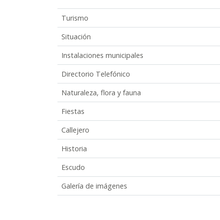
Turismo
Situación
Instalaciones municipales
Directorio Telefónico
Naturaleza, flora y fauna
Fiestas
Callejero
Historia
Escudo
Galería de imágenes