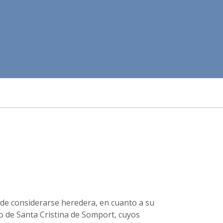
e considerarse heredera, en cuanto a su
o de Santa Cristina de Somport, cuyos