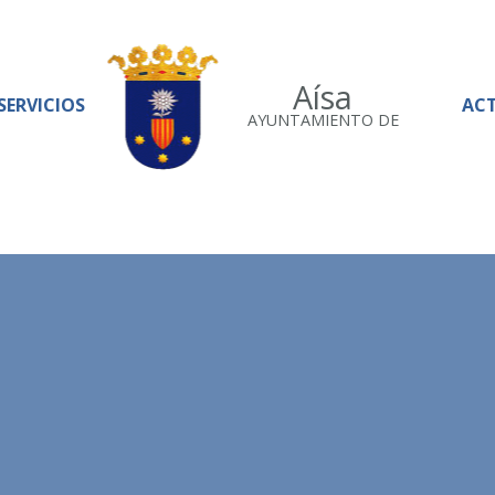
Aísa
SERVICIOS
AC
AYUNTAMIENTO DE