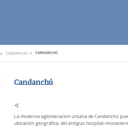
CANDANCHÚ
CANDANCHÚ
Candanchú
La moderna aglomeración urbana de Candanchú pued
ubicación geográfica, del antiguo hospital-monasteri