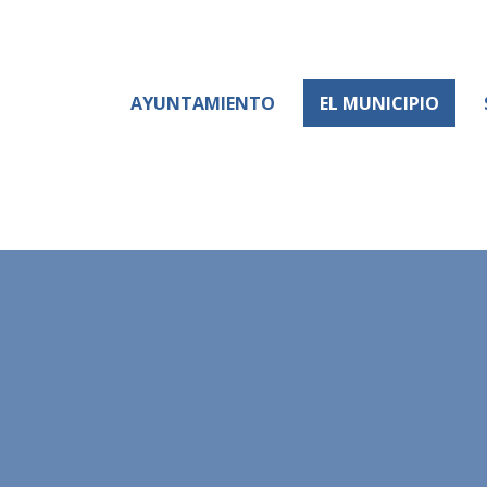
AYUNTAMIENTO
EL MUNICIPIO