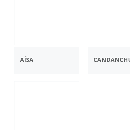
AÍSA
CANDANCH