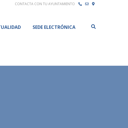
CONTACTA CON TU AYUNTAMIENTO
Buscar
TUALIDAD
SEDE ELECTRÓNICA