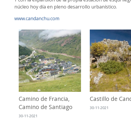
núcleo hoy día en pleno desarrollo urbanístico.
www.candanchu.com
Camino de Francia,
Castillo de Ca
Camino de Santiago
30-11-2021
30-11-2021