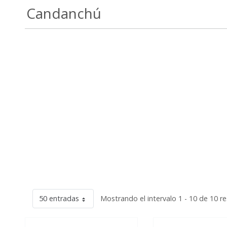
Candanchú
50 entradas
Mostrando el intervalo 1 - 10 de 10 r