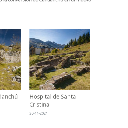
ndanchú
Hospital de Santa
Cristina
30-11-2021