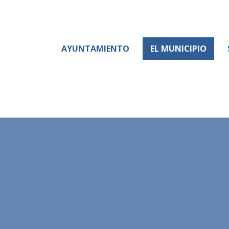
AYUNTAMIENTO
EL MUNICIPIO