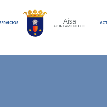
Aísa
SERVICIOS
AC
AYUNTAMIENTO DE