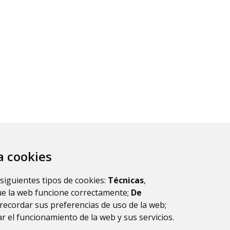
za cookies
 siguientes tipos de cookies:
Técnicas
,
ue la web funcione correctamente;
De
esultados.
1
recordar sus preferencias de uso de la web;
r el funcionamiento de la web y sus servicios.