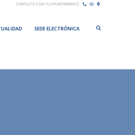
CONTACTA CON TU AYUNTAMIENTO
Buscar
TUALIDAD
SEDE ELECTRÓNICA