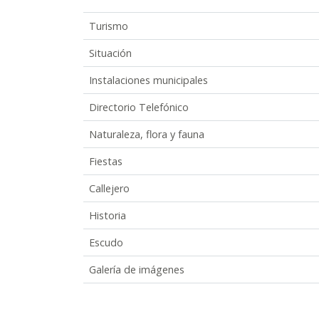
Turismo
Situación
Instalaciones municipales
Directorio Telefónico
Naturaleza, flora y fauna
Fiestas
Callejero
Historia
Escudo
Galería de imágenes