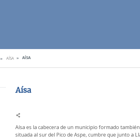
AÍSA
AÍSA
Aísa
Aísa es la cabecera de un municipio formado también
situada al sur del Pico de Aspe, cumbre que junto a L