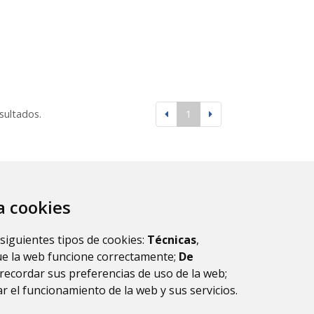
esultados.
1
za cookies
 siguientes tipos de cookies:
Técnicas
,
ue la web funcione correctamente;
De
recordar sus preferencias de uso de la web;
r el funcionamiento de la web y sus servicios.