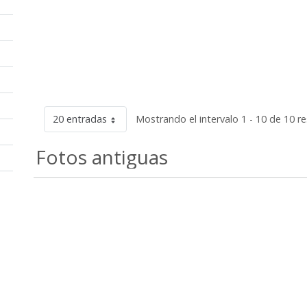
20 entradas
Mostrando el intervalo 1 - 10 de 10 r
Fotos antiguas