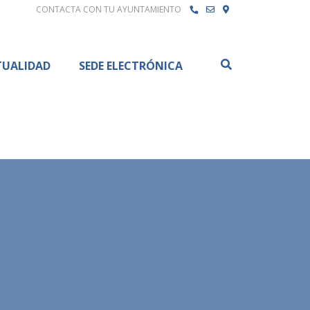
CONTACTA CON TU AYUNTAMIENTO
Buscar
TUALIDAD
SEDE ELECTRÓNICA