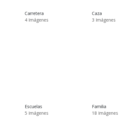
Carretera
Caza
4 Imágenes
3 Imágenes
Escuelas
Familia
5 Imágenes
18 Imágenes