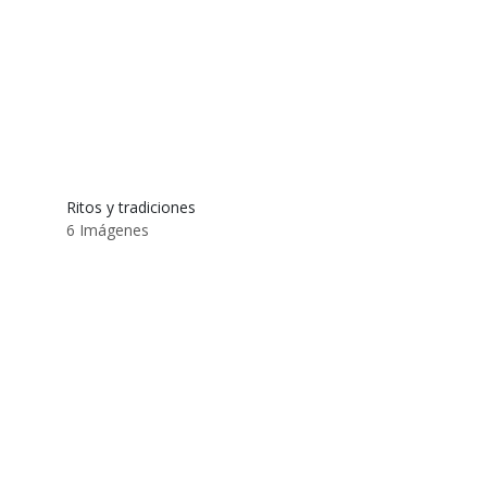
Ritos y tradiciones
6 Imágenes