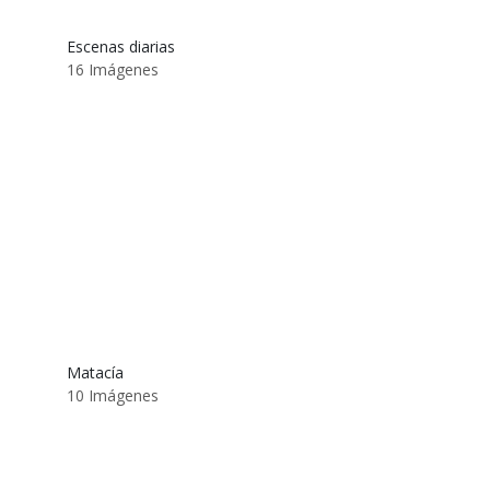
Escenas diarias
16 Imágenes
Matacía
10 Imágenes