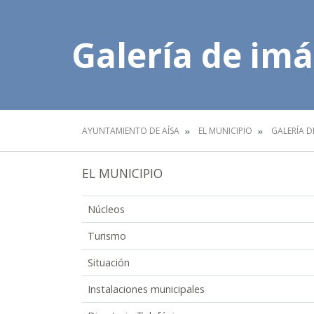
Galería de im
AYUNTAMIENTO DE AÍSA
EL MUNICIPIO
GALERÍA D
EL MUNICIPIO
Núcleos
Turismo
Situación
Instalaciones municipales