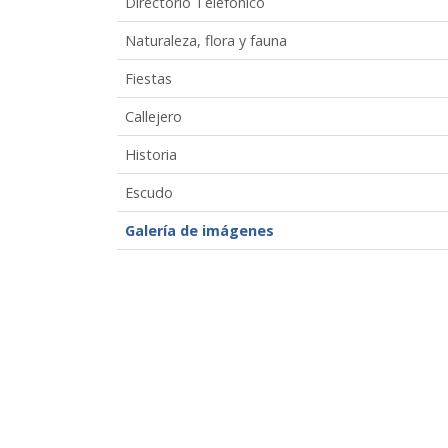
Directorio Telefónico
Naturaleza, flora y fauna
Fiestas
Callejero
Historia
Escudo
Galería de imágenes