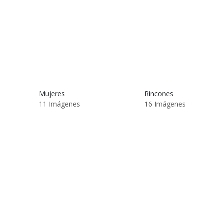
Mujeres
Rincones
11 Imágenes
16 Imágenes