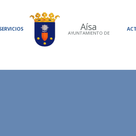
Aísa
SERVICIOS
AC
AYUNTAMIENTO DE