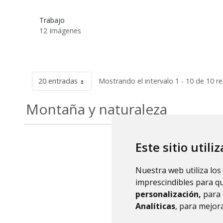
Trabajo
12 Imágenes
20 entradas
Mostrando el intervalo 1 - 10 de 10 r
Montaña y naturaleza
Este sitio utili
Nuestra web utiliza los
imprescindibles para q
personalización,
para 
Analíticas
, para mejora