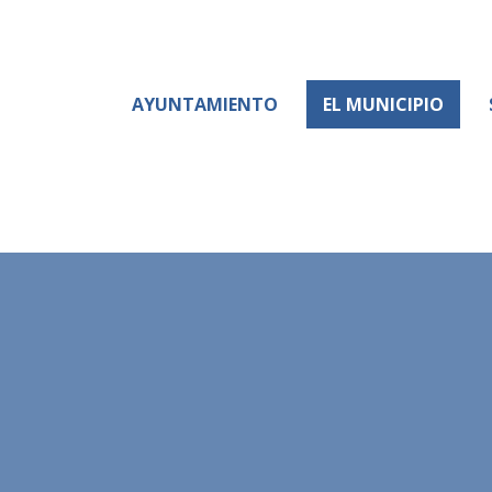
AYUNTAMIENTO
EL MUNICIPIO