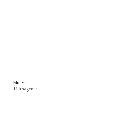
Mujeres
11 Imágenes