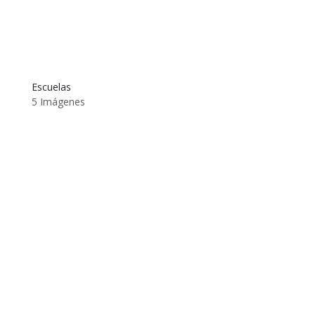
Escuelas
5 Imágenes