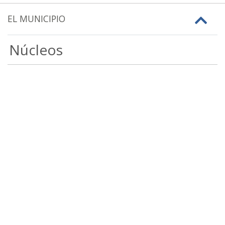
EL MUNICIPIO
Núcleos