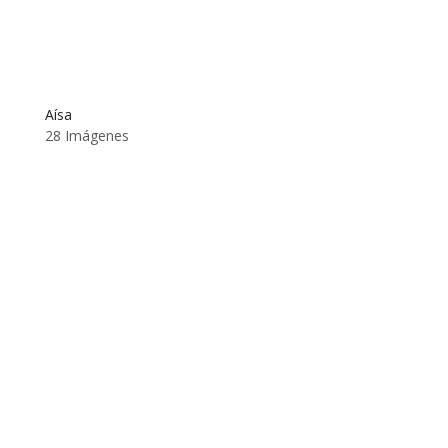
Aísa
28 Imágenes