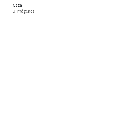
Caza
3 Imágenes