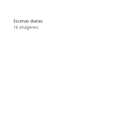
Escenas diarias
16 Imágenes