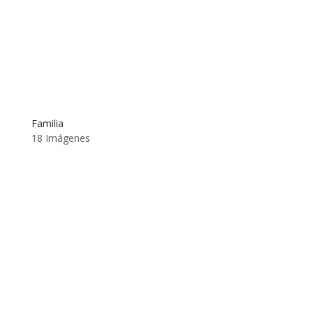
Familia
18 Imágenes