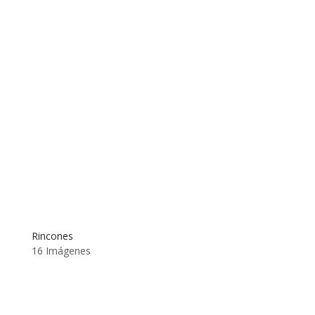
Rincones
16 Imágenes