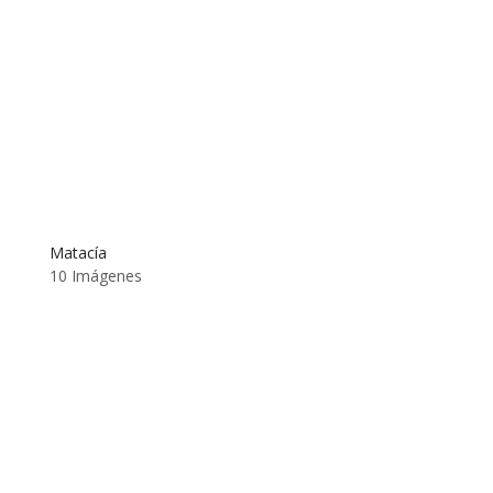
Matacía
10 Imágenes