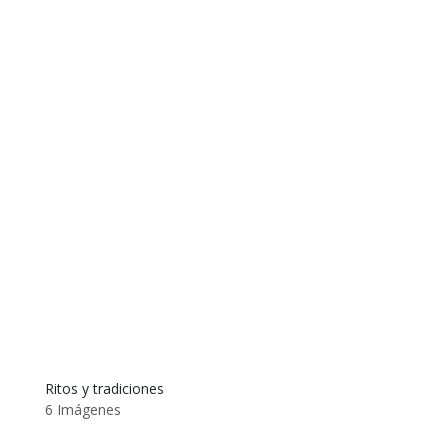
Ritos y tradiciones
6 Imágenes