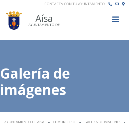
CONTACTA CON TU AYUNTAMIENTO
Buscar
Aísa
AYUNTAMIENTO DE
Galería de
imágenes
AYUNTAMIENTO DE AÍSA
EL MUNICIPIO
GALERÍA DE IMÁGENES