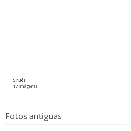
Sinués
17 Imágenes
Fotos antiguas