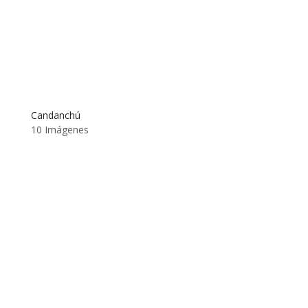
Candanchú
10 Imágenes