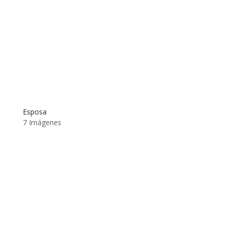
Esposa
7 Imágenes