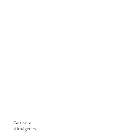
Carretera
4 Imágenes