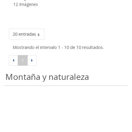
12 Imágenes
20 entradas
Mostrando el intervalo 1 - 10 de 10 resultados.
1
Montaña y naturaleza