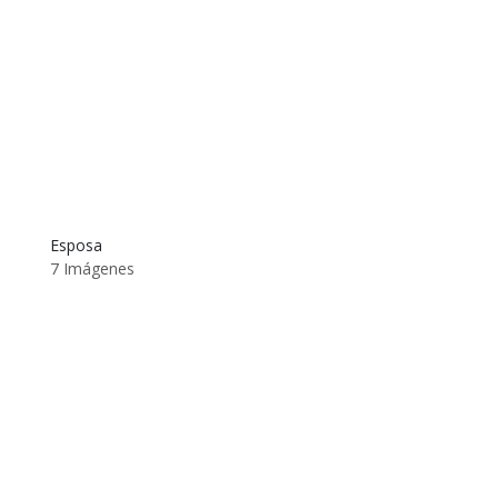
Esposa
7 Imágenes