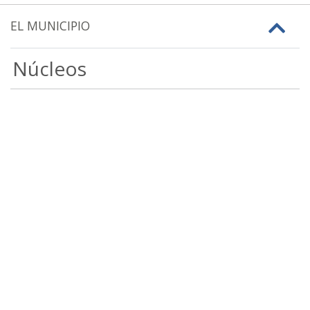
EL MUNICIPIO
Núcleos