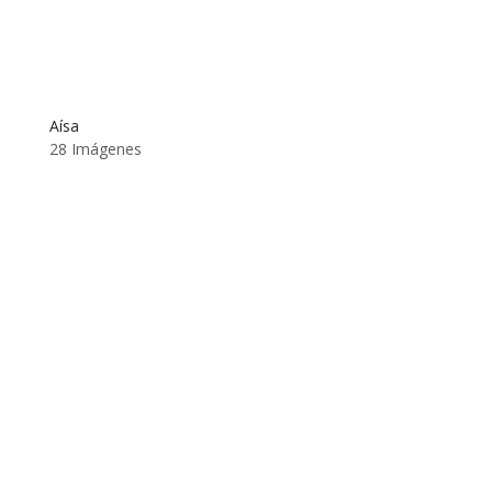
Aísa
28 Imágenes