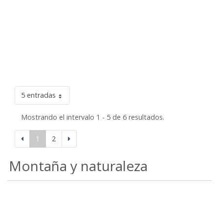
5 entradas
Mostrando el intervalo 1 - 5 de 6 resultados.
1
2
Montaña y naturaleza