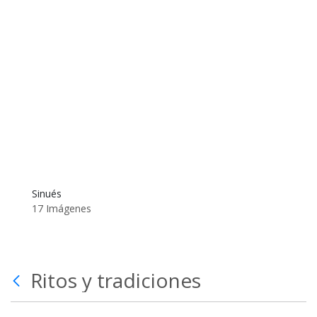
Sinués
17 Imágenes
Ritos y tradiciones