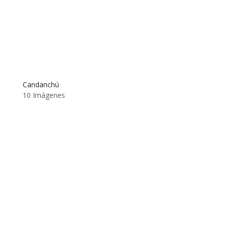
Candanchú
10 Imágenes