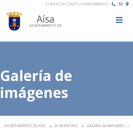
CONTACTA CON TU AYUNTAMIENTO
Buscar
Aísa
AYUNTAMIENTO DE
Galería de
imágenes
AYUNTAMIENTO DE AÍSA
EL MUNICIPIO
GALERÍA DE IMÁGENES