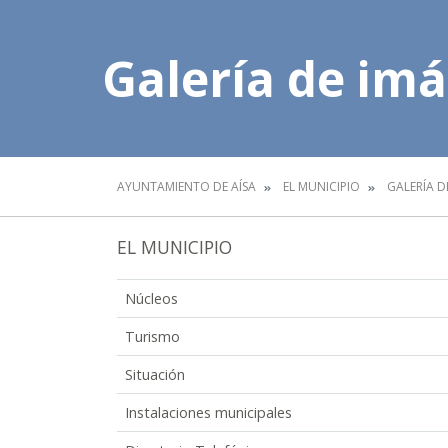
Galería de im
AYUNTAMIENTO DE AÍSA
EL MUNICIPIO
GALERÍA D
EL MUNICIPIO
Núcleos
Turismo
Situación
Instalaciones municipales