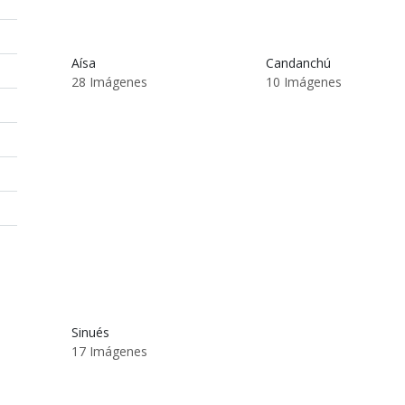
Aísa
Candanchú
28 Imágenes
10 Imágenes
Sinués
17 Imágenes