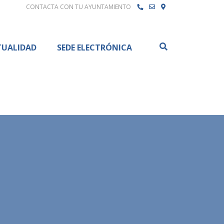
CONTACTA CON TU AYUNTAMIENTO
Buscar
TUALIDAD
SEDE ELECTRÓNICA