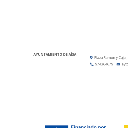
AYUNTAMIENTO DE AÍSA
Plaza Ramón y Cajal,
974364679
ayt