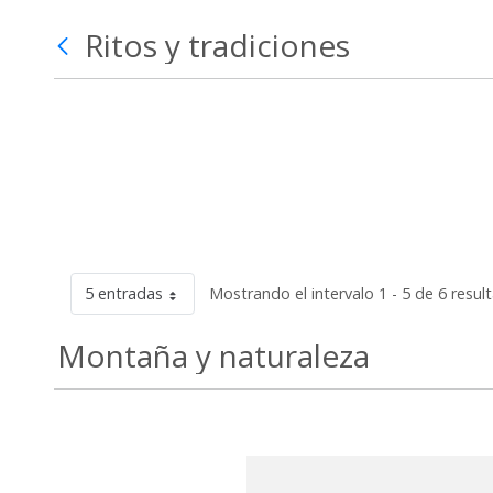
Ritos y tradiciones
5 entradas
Mostrando el intervalo 1 - 5 de 6 resul
Montaña y naturaleza