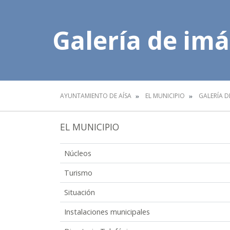
Galería de im
AYUNTAMIENTO DE AÍSA
EL MUNICIPIO
GALERÍA D
EL MUNICIPIO
Núcleos
Turismo
Situación
Instalaciones municipales