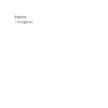
Esposa
7 Imágenes