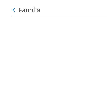
Familia