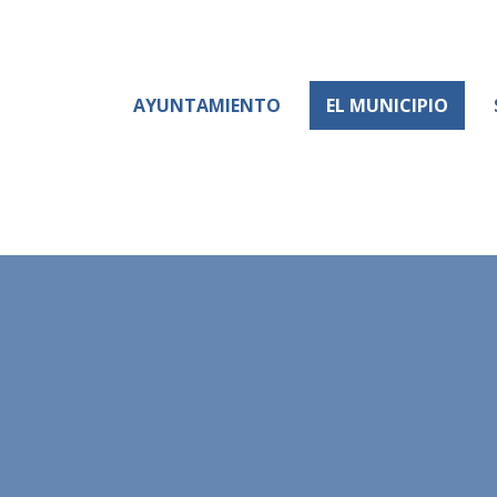
AYUNTAMIENTO
EL MUNICIPIO