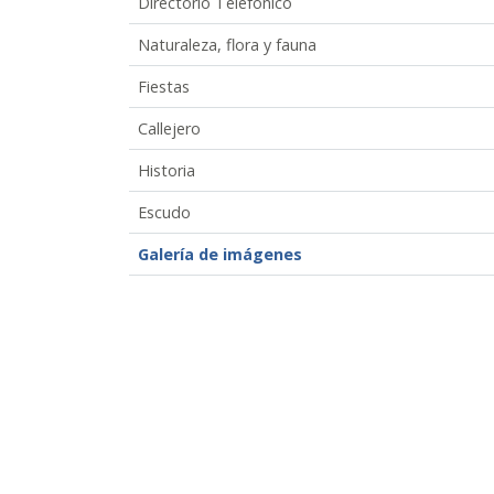
Directorio Telefónico
Naturaleza, flora y fauna
Fiestas
Callejero
Historia
Escudo
Galería de imágenes