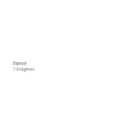
Esposa
7 Imágenes