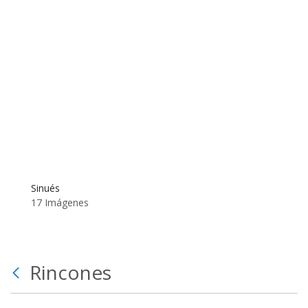
Sinués
17 Imágenes
Rincones