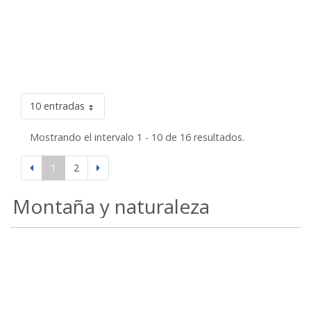
10 entradas
Mostrando el intervalo 1 - 10 de 16 resultados.
1
2
Montaña y naturaleza