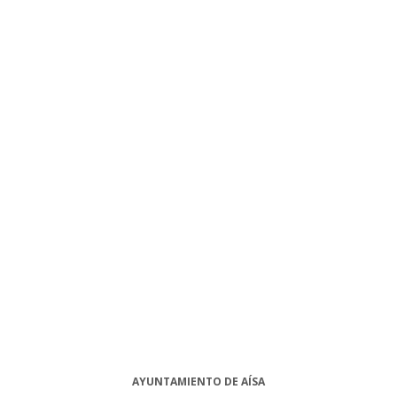
AYUNTAMIENTO DE AÍSA