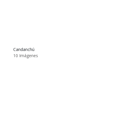
Candanchú
10 Imágenes