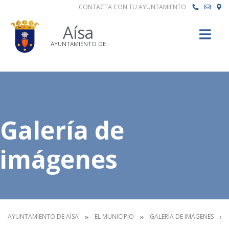
CONTACTA CON TU AYUNTAMIENTO
Buscar
Aísa
AYUNTAMIENTO DE
Galería de
imágenes
AYUNTAMIENTO DE AÍSA
EL MUNICIPIO
GALERÍA DE IMÁGENES