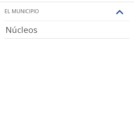
EL MUNICIPIO
Núcleos