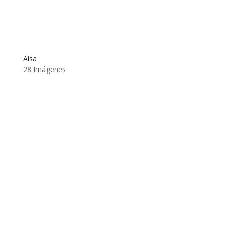
Aísa
28 Imágenes