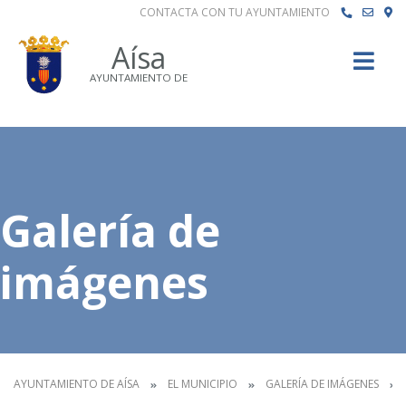
CONTACTA CON TU AYUNTAMIENTO
Buscar
Aísa
AYUNTAMIENTO DE
Galería de
imágenes
AYUNTAMIENTO DE AÍSA
EL MUNICIPIO
GALERÍA DE IMÁGENES