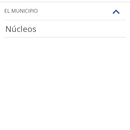
EL MUNICIPIO
Núcleos