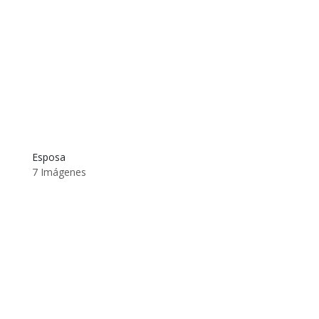
Esposa
7 Imágenes