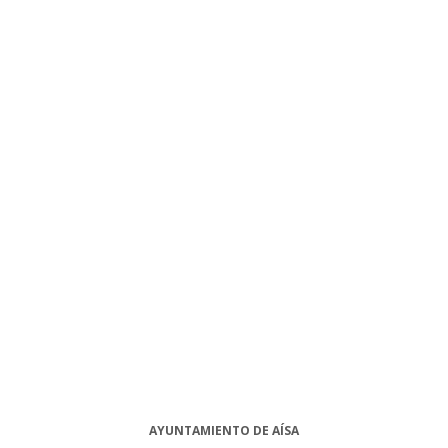
AYUNTAMIENTO DE AÍSA