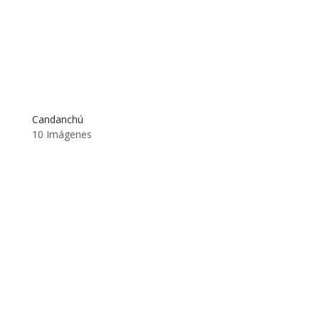
Candanchú
10 Imágenes