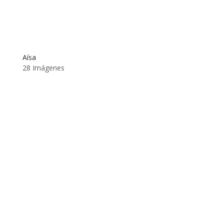
Aísa
28 Imágenes