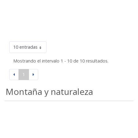
10 entradas
Mostrando el intervalo 1 - 10 de 10 resultados.
1
Montaña y naturaleza