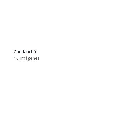
Candanchú
10 Imágenes