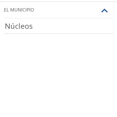
EL MUNICIPIO
Núcleos