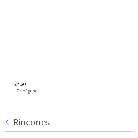
Sinués
17 Imágenes
Rincones