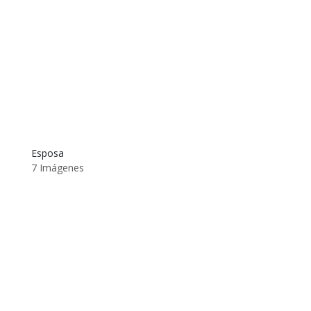
Esposa
7 Imágenes