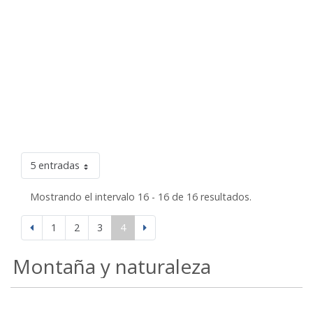
5 entradas
Mostrando el intervalo 16 - 16 de 16 resultados.
1
2
3
4
Montaña y naturaleza