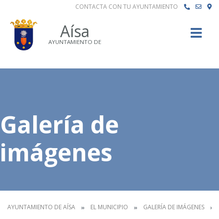
CONTACTA CON TU AYUNTAMIENTO
Buscar
Aísa
AYUNTAMIENTO DE
Galería de
imágenes
AYUNTAMIENTO DE AÍSA
EL MUNICIPIO
GALERÍA DE IMÁGENES