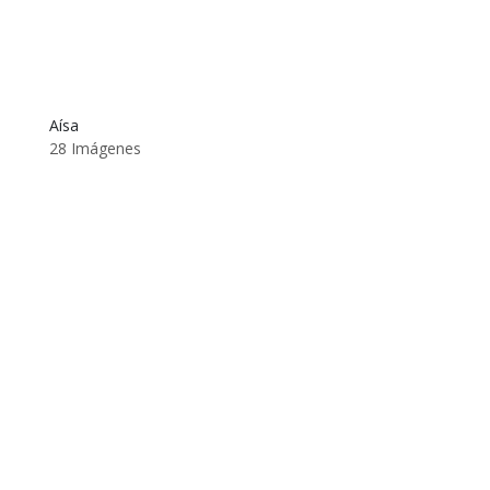
Aísa
28 Imágenes