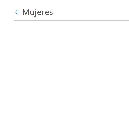
Mujeres