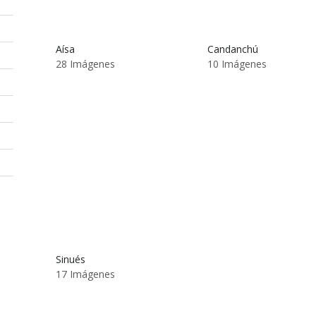
Aísa
Candanchú
28 Imágenes
10 Imágenes
Sinués
17 Imágenes