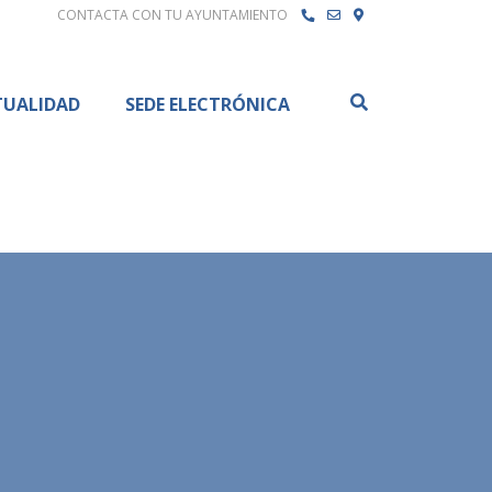
CONTACTA CON TU AYUNTAMIENTO
Buscar
TUALIDAD
SEDE ELECTRÓNICA