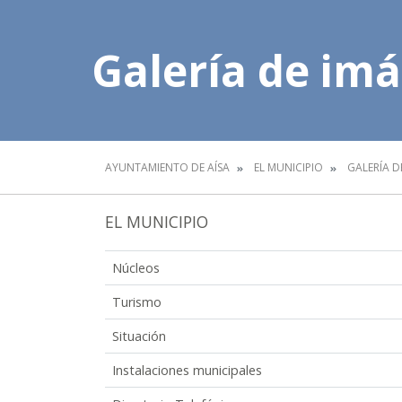
Galería de im
AYUNTAMIENTO DE AÍSA
EL MUNICIPIO
GALERÍA D
EL MUNICIPIO
Núcleos
Turismo
Situación
Instalaciones municipales