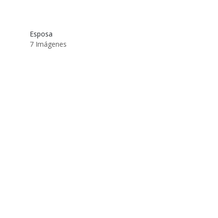
Esposa
7 Imágenes