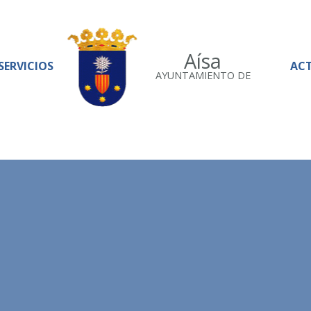
Aísa
SERVICIOS
AC
AYUNTAMIENTO DE