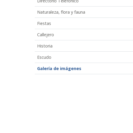
Directorio Telefónico
Naturaleza, flora y fauna
Fiestas
Callejero
Historia
Escudo
Galería de imágenes