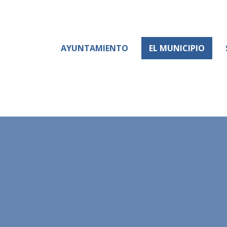
AYUNTAMIENTO
EL MUNICIPIO