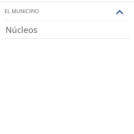
EL MUNICIPIO
Núcleos