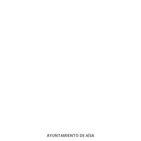
AYUNTAMIENTO DE AÍSA