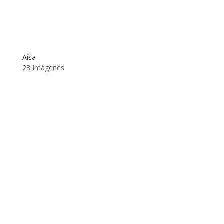
Aísa
28 Imágenes