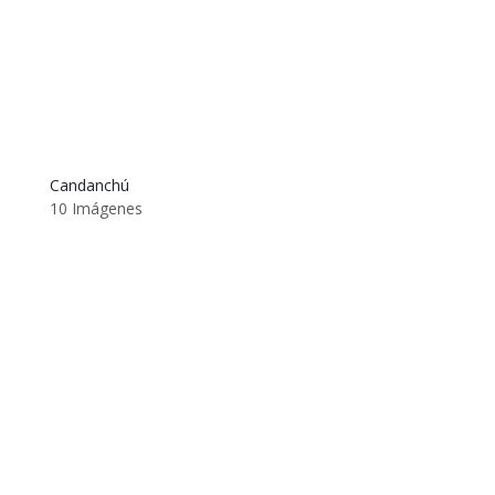
Candanchú
10 Imágenes