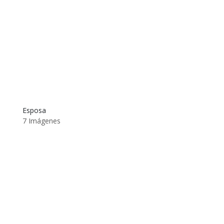
Esposa
7 Imágenes