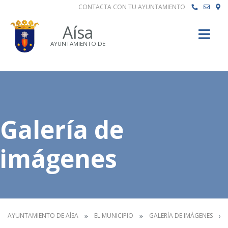
CONTACTA CON TU AYUNTAMIENTO
Buscar
Aísa
AYUNTAMIENTO DE
Galería de
imágenes
AYUNTAMIENTO DE AÍSA
EL MUNICIPIO
GALERÍA DE IMÁGENES