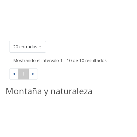
20 entradas
Mostrando el intervalo 1 - 10 de 10 resultados.
1
Montaña y naturaleza