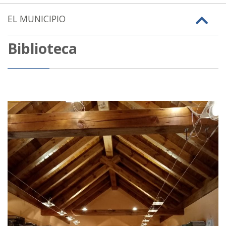
EL MUNICIPIO
Biblioteca