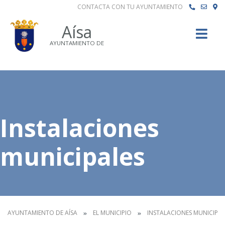
CONTACTA CON TU AYUNTAMIENTO
Buscar
Aísa
AYUNTAMIENTO DE
Instalaciones
municipales
AYUNTAMIENTO DE AÍSA
EL MUNICIPIO
INSTALACIONES MUNICIPAL