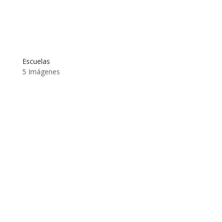
Escuelas
5 Imágenes