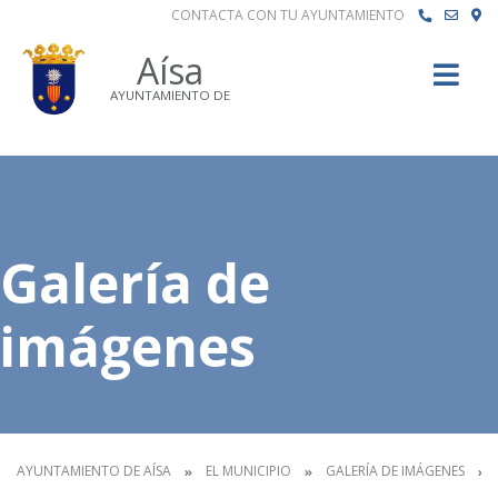
CONTACTA CON TU AYUNTAMIENTO
Buscar
Aísa
AYUNTAMIENTO DE
Galería de
imágenes
AYUNTAMIENTO DE AÍSA
EL MUNICIPIO
GALERÍA DE IMÁGENES