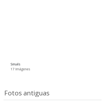
Sinués
17 Imágenes
Fotos antiguas