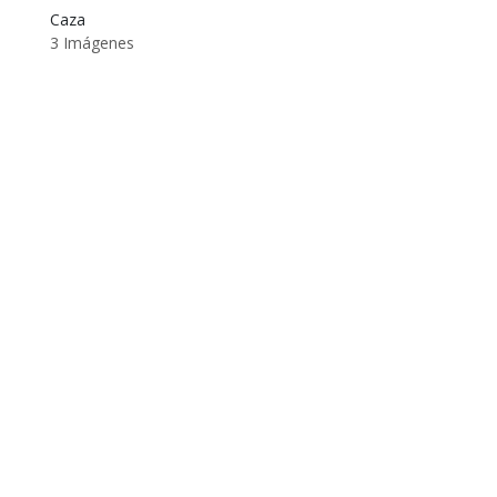
Caza
3 Imágenes