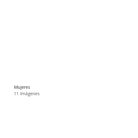
Mujeres
11 Imágenes