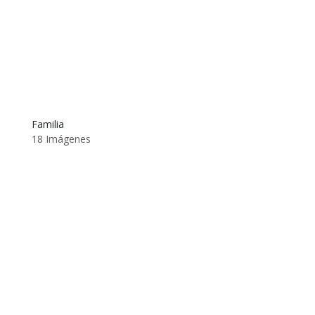
Familia
18 Imágenes