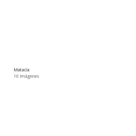
Matacía
10 Imágenes