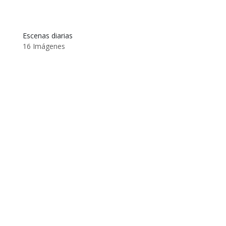
Escenas diarias
16 Imágenes