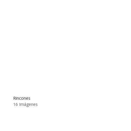
Rincones
16 Imágenes