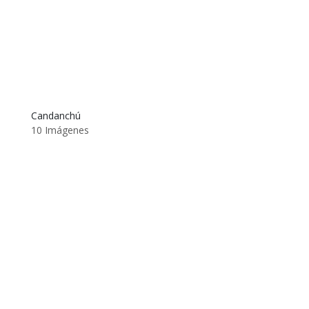
Candanchú
10 Imágenes