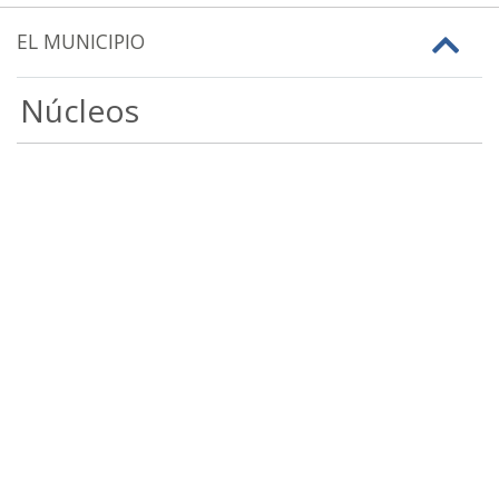
EL MUNICIPIO
Núcleos