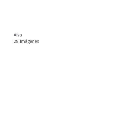
Aísa
28 Imágenes