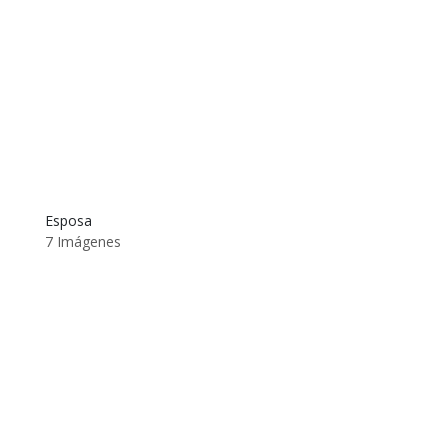
Esposa
7 Imágenes