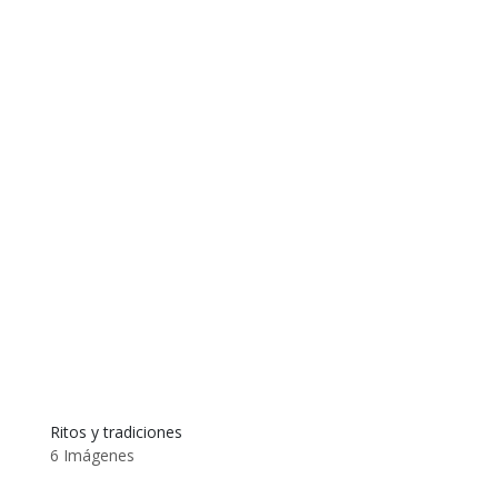
Ritos y tradiciones
6 Imágenes