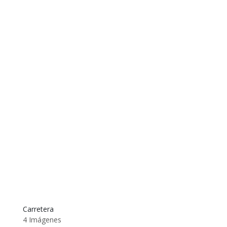
Carretera
4 Imágenes