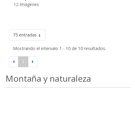
12 Imágenes
75 entradas
Mostrando el intervalo 1 - 10 de 10 resultados.
1
Montaña y naturaleza