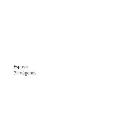
Esposa
7 Imágenes