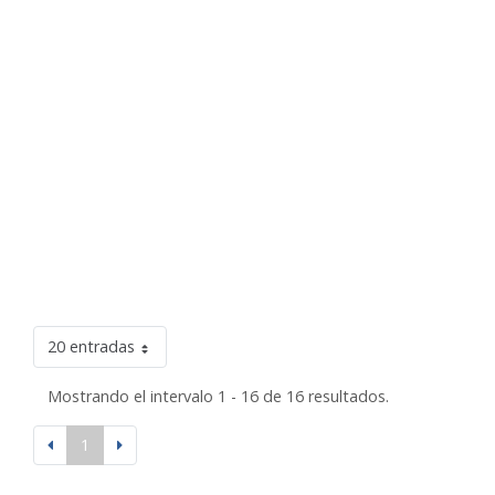
20 entradas
Mostrando el intervalo 1 - 16 de 16 resultados.
1