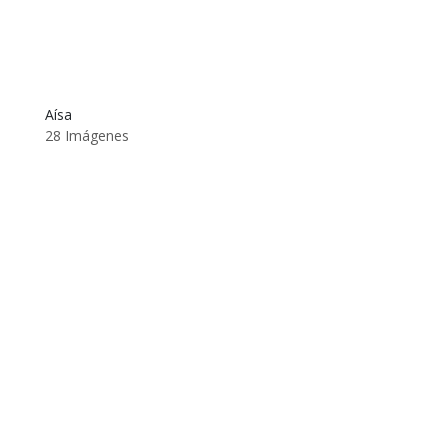
Aísa
28 Imágenes