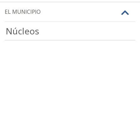
EL MUNICIPIO
Núcleos