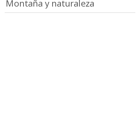
Montaña y naturaleza