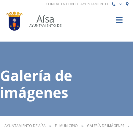
CONTACTA CON TU AYUNTAMIENTO
Buscar
Aísa
AYUNTAMIENTO DE
Galería de
imágenes
AYUNTAMIENTO DE AÍSA
EL MUNICIPIO
GALERÍA DE IMÁGENES