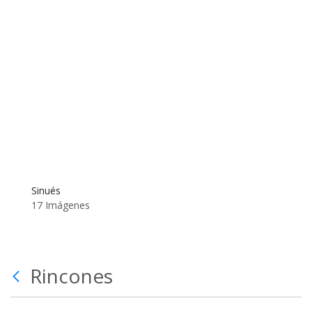
Sinués
17 Imágenes
Rincones