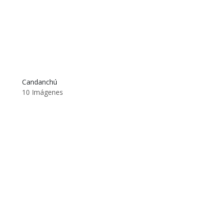
Candanchú
10 Imágenes