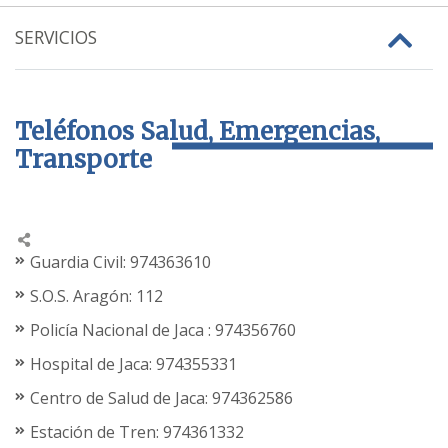
SERVICIOS
Teléfonos Salud, Emergencias,
Transporte
Guardia Civil: 974363610
S.O.S. Aragón: 112
Policía Nacional de Jaca : 974356760
Hospital de Jaca: 974355331
Centro de Salud de Jaca: 974362586
Estación de Tren: 974361332