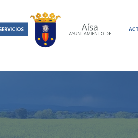
Aísa
SERVICIOS
AC
AYUNTAMIENTO DE