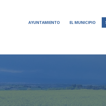
AYUNTAMIENTO
EL MUNICIPIO