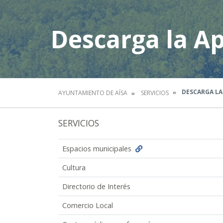
Descarga la A
DESCARGA LA
AYUNTAMIENTO DE AÍSA
SERVICIOS
SERVICIOS
Espacios municipales
Cultura
Directorio de Interés
Comercio Local