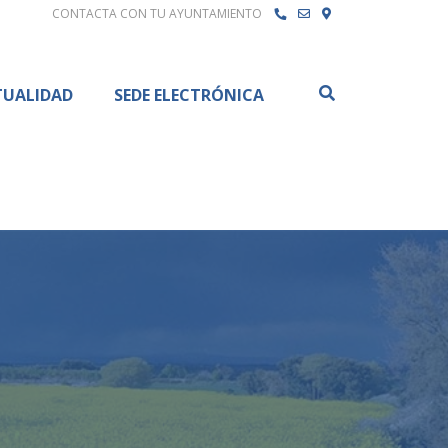
CONTACTA CON TU AYUNTAMIENTO
Buscar
TUALIDAD
SEDE ELECTRÓNICA