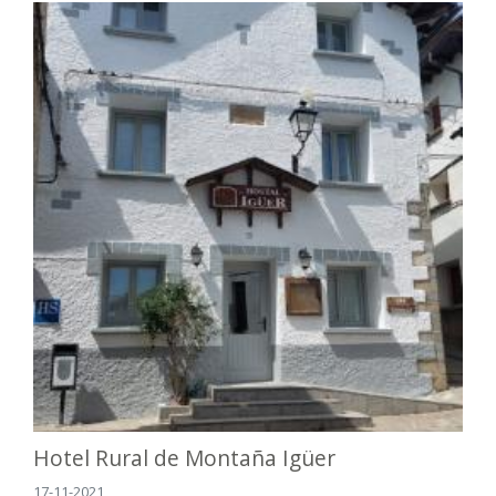
Hotel Rural de Montaña Igüer
17-11-2021