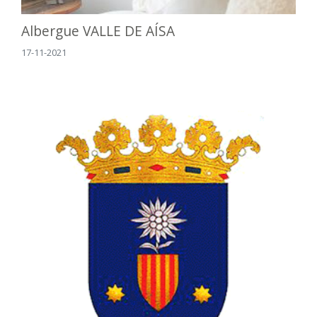
Albergue VALLE DE AÍSA
17-11-2021