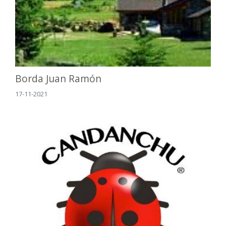
Borda Juan Ramón
17-11-2021