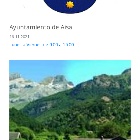
Ayuntamiento de Aísa
16-11-2021
Lunes a Viernes de 9:00 a 15:00