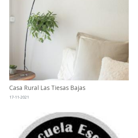
Casa Rural Las Tiesas Bajas
17-11-2021