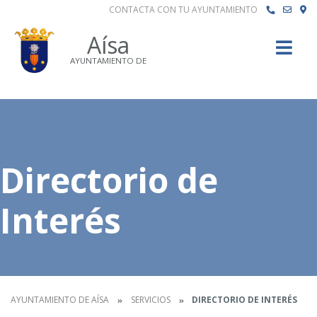
CONTACTA CON TU AYUNTAMIENTO
Buscar
Aísa
AYUNTAMIENTO DE
Directorio de
Interés
AYUNTAMIENTO DE AÍSA
SERVICIOS
DIRECTORIO DE INTERÉS