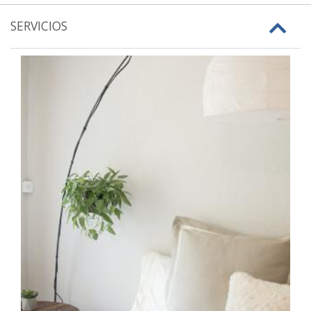
SERVICIOS