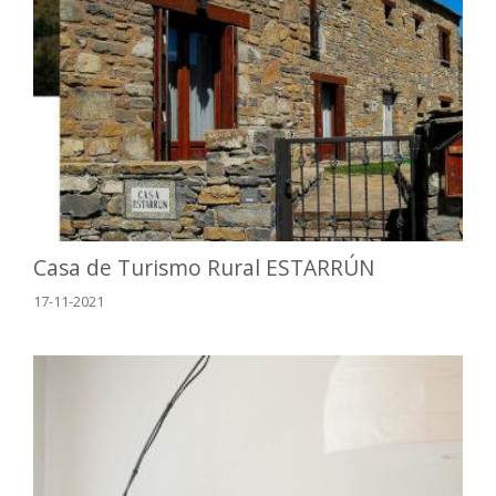
Casa de Turismo Rural ESTARRÚN
17-11-2021