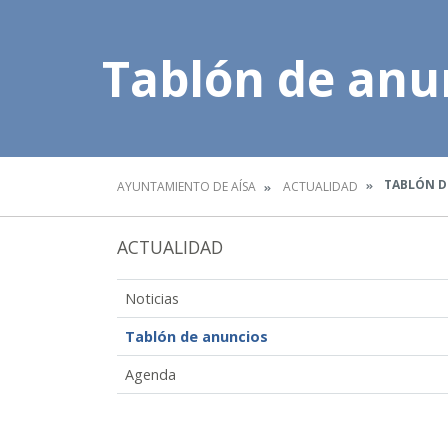
Tablón de anu
TABLÓN D
AYUNTAMIENTO DE AÍSA
ACTUALIDAD
ACTUALIDAD
Noticias
Tablón de anuncios
Agenda