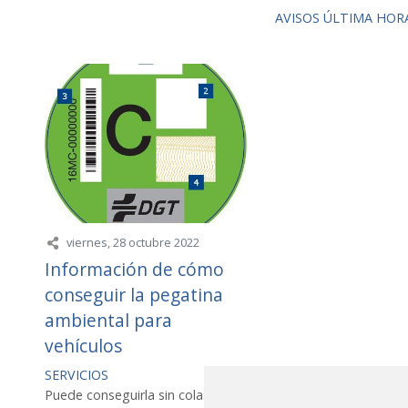
AVISOS
ÚLTIMA HOR
viernes, 28 octubre 2022
Información de cómo
conseguir la pegatina
ambiental para
vehículos
SERVICIOS
Puede conseguirla sin colas ni