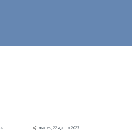
24
martes, 22 agosto 2023