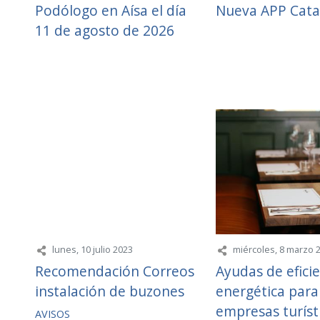
Podólogo en Aísa el día
Nueva APP Cata
11 de agosto de 2026
lunes, 10 julio 2023
miércoles, 8 marzo 
Recomendación Correos
Ayudas de efici
instalación de buzones
energética para
empresas turíst
AVISOS