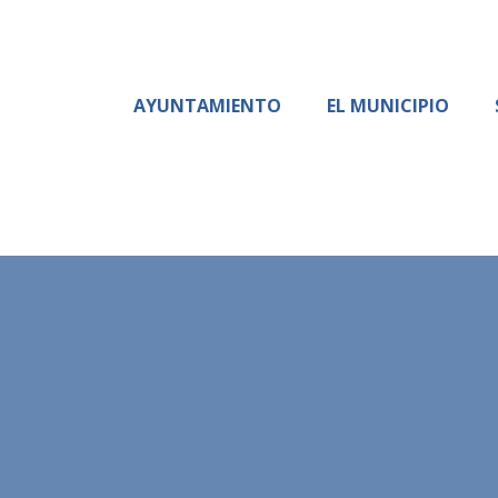
AYUNTAMIENTO
EL MUNICIPIO