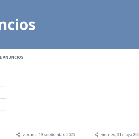
ncios
E ANUNCIOS
viernes, 19 septiembre 2025
viernes, 31 mayo 20