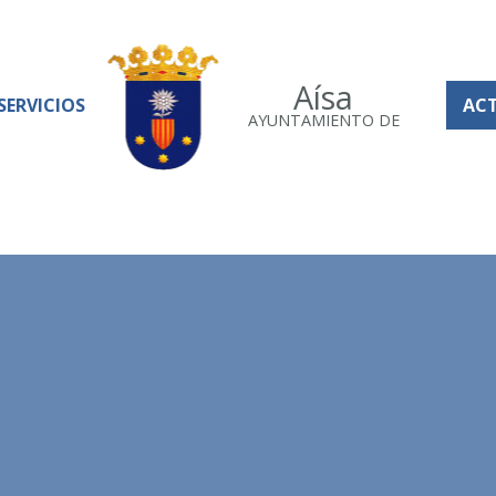
Aísa
SERVICIOS
AC
AYUNTAMIENTO DE