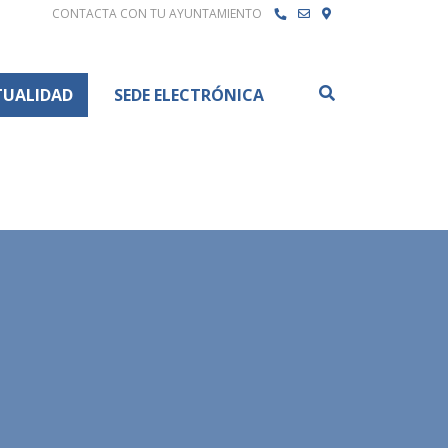
CONTACTA CON TU AYUNTAMIENTO
Buscar
TUALIDAD
SEDE ELECTRÓNICA