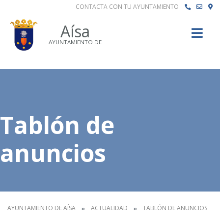
CONTACTA CON TU AYUNTAMIENTO
Buscar
Aísa
AYUNTAMIENTO DE
Tablón de
anuncios
AYUNTAMIENTO DE AÍSA
ACTUALIDAD
TABLÓN DE ANUNCIOS