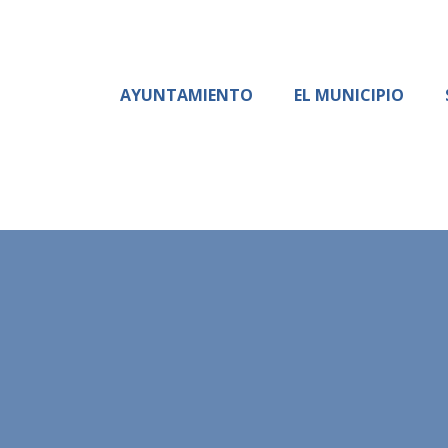
AYUNTAMIENTO
EL MUNICIPIO