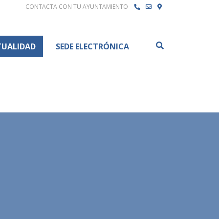
CONTACTA CON TU AYUNTAMIENTO
Buscar
TUALIDAD
SEDE ELECTRÓNICA