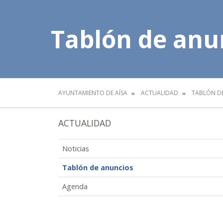
Tablón de anu
AYUNTAMIENTO DE AÍSA
ACTUALIDAD
TABLÓN D
ACTUALIDAD
Noticias
Tablón de anuncios
Agenda