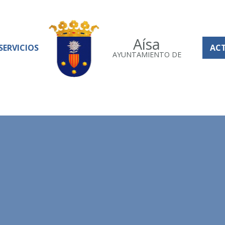
Aísa
SERVICIOS
AC
AYUNTAMIENTO DE