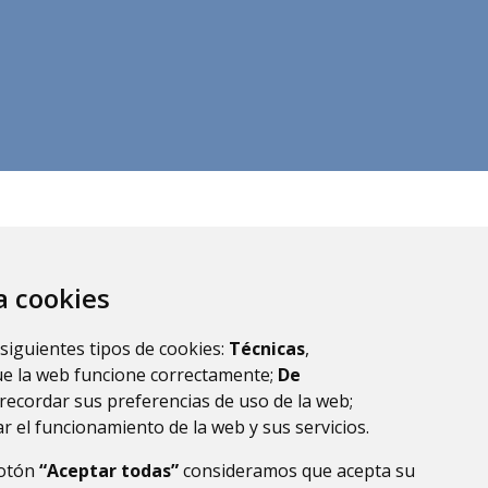
za cookies
 siguientes tipos de cookies:
Técnicas
,
ue la web funcione correctamente;
De
recordar sus preferencias de uso de la web;
r el funcionamiento de la web y sus servicios.
botón
“Aceptar todas”
consideramos que acepta su