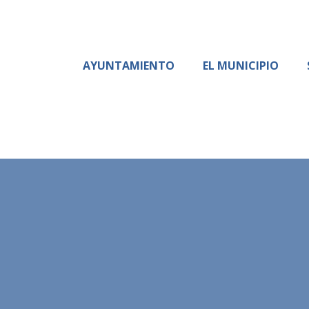
AYUNTAMIENTO
EL MUNICIPIO