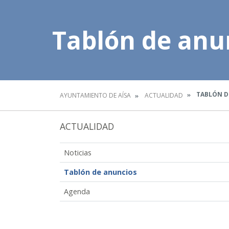
Tablón de anu
TABLÓN D
AYUNTAMIENTO DE AÍSA
ACTUALIDAD
ACTUALIDAD
Noticias
Tablón de anuncios
Agenda