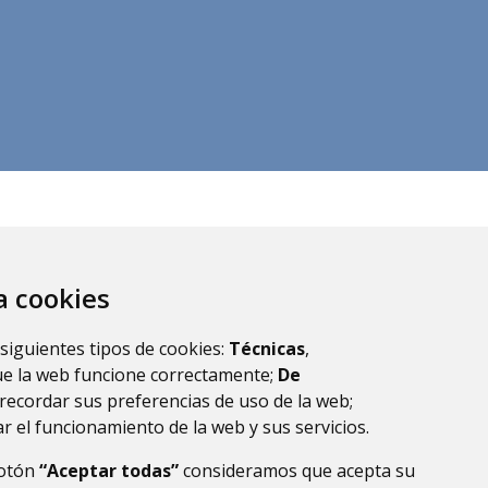
za cookies
 siguientes tipos de cookies:
Técnicas
,
ue la web funcione correctamente;
De
recordar sus preferencias de uso de la web;
r el funcionamiento de la web y sus servicios.
botón
“Aceptar todas”
consideramos que acepta su