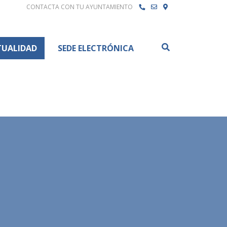
CONTACTA CON TU AYUNTAMIENTO
Buscar
TUALIDAD
SEDE ELECTRÓNICA