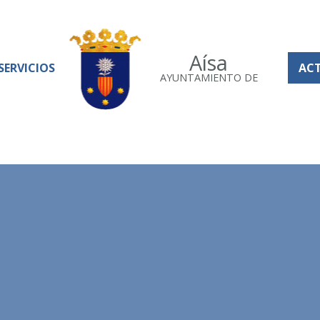
Aísa
SERVICIOS
AC
AYUNTAMIENTO DE