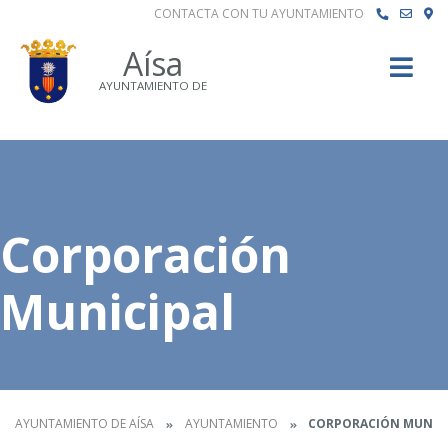
CONTACTA CON TU AYUNTAMIENTO
Buscar
Aísa
AYUNTAMIENTO DE
Corporación
Municipal
AYUNTAMIENTO DE AÍSA
AYUNTAMIENTO
CORPORACIÓN MUNIC