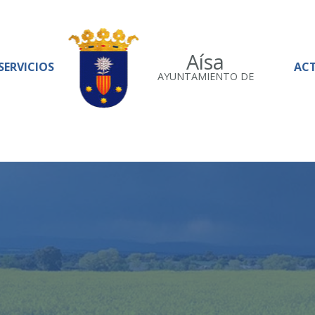
Aísa
SERVICIOS
AC
AYUNTAMIENTO DE