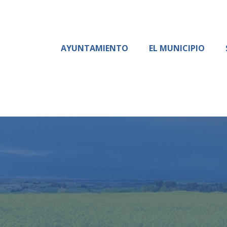
AYUNTAMIENTO
EL MUNICIPIO