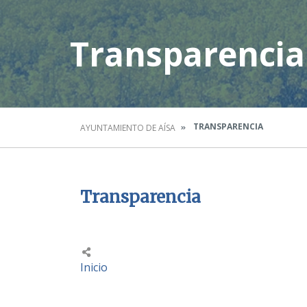
Transparencia
TRANSPARENCIA
AYUNTAMIENTO DE AÍSA
Transparencia
Inicio