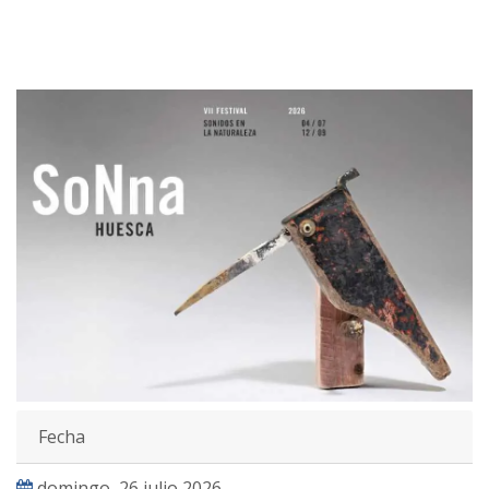
Fecha
domingo, 26 julio 2026