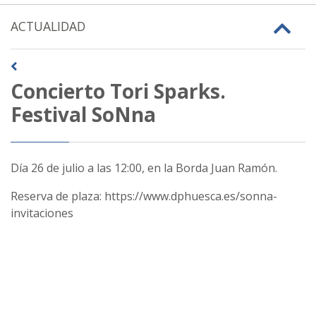
ACTUALIDAD
Concierto Tori Sparks.
Festival SoNna
Día 26 de julio a las 12:00, en la Borda Juan Ramón.
Reserva de plaza: https://www.dphuesca.es/sonna-
invitaciones