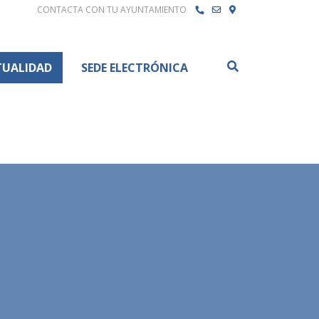
CONTACTA CON TU AYUNTAMIENTO
Buscar
TUALIDAD
SEDE ELECTRÓNICA