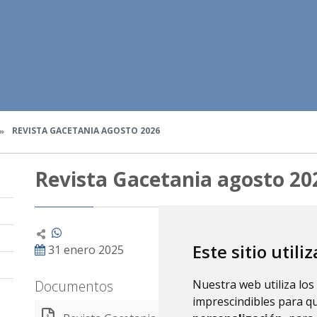
REVISTA GACETANIA AGOSTO 2026
Revista Gacetania agosto 20
Este sitio utili
31 enero 2025
Documentos
Nuestra web utiliza los
imprescindibles para q