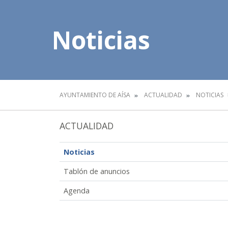
Noticias
AYUNTAMIENTO DE AÍSA
ACTUALIDAD
NOTICIAS
ACTUALIDAD
Noticias
Tablón de anuncios
Agenda