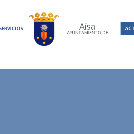
Aísa
SERVICIOS
AC
AYUNTAMIENTO DE