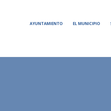
AYUNTAMIENTO
EL MUNICIPIO