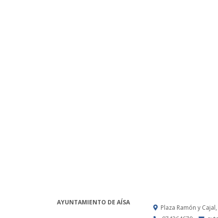
AYUNTAMIENTO DE AÍSA
Plaza Ramón y Cajal,