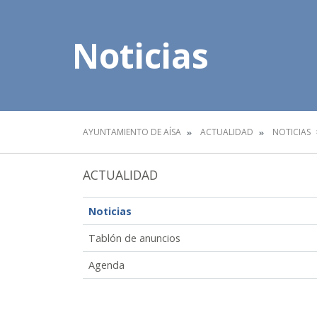
Noticias
AYUNTAMIENTO DE AÍSA
ACTUALIDAD
NOTICIAS
ACTUALIDAD
Noticias
Tablón de anuncios
Agenda