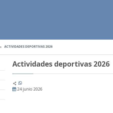
ACTIVIDADES DEPORTIVAS 2026
Actividades deportivas 2026
24 junio 2026