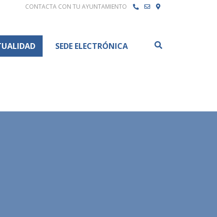
CONTACTA CON TU AYUNTAMIENTO
Buscar
TUALIDAD
SEDE ELECTRÓNICA