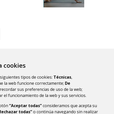
za cookies
 siguientes tipos de cookies:
Técnicas
,
ue la web funcione correctamente;
De
recordar sus preferencias de uso de la web;
r el funcionamiento de la web y sus servicios.
botón
“Aceptar todas”
consideramos que acepta su
Rechazar todas”
o continúa navegando sin realizar