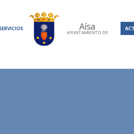
Aísa
SERVICIOS
AC
AYUNTAMIENTO DE