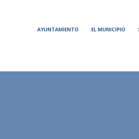
AYUNTAMIENTO
EL MUNICIPIO