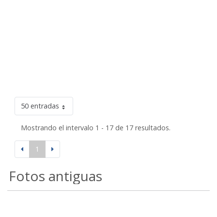
50 entradas
Mostrando el intervalo 1 - 17 de 17 resultados.
1
Fotos antiguas