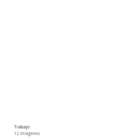
Trabajo
12 Imágenes