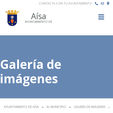
CONTACTA CON TU AYUNTAMIENTO
Buscar
Aísa
AYUNTAMIENTO DE
Galería de
imágenes
AYUNTAMIENTO DE AÍSA
EL MUNICIPIO
GALERÍA DE IMÁGENES