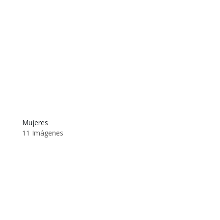
Mujeres
11 Imágenes