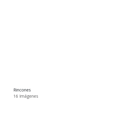
Rincones
16 Imágenes