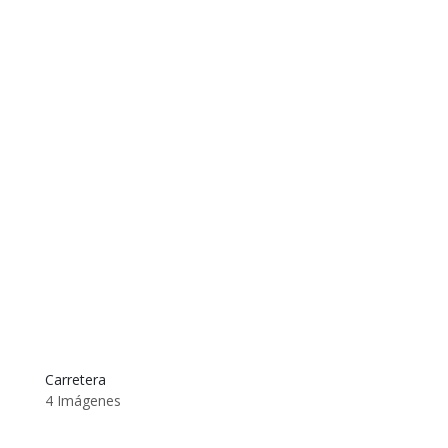
Carretera
4 Imágenes