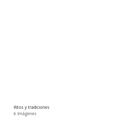
Ritos y tradiciones
6 Imágenes