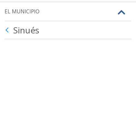
EL MUNICIPIO
Sinués