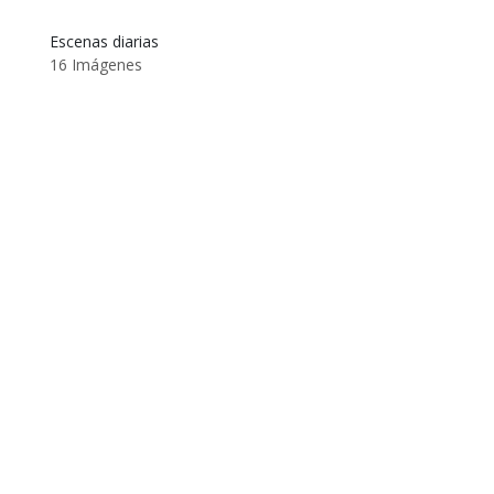
Escenas diarias
16 Imágenes