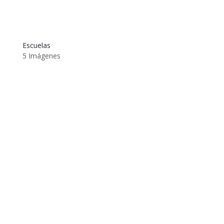
Escuelas
5 Imágenes