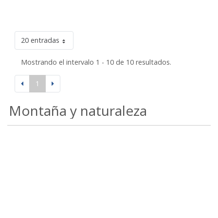
20 entradas
Mostrando el intervalo 1 - 10 de 10 resultados.
1
Montaña y naturaleza