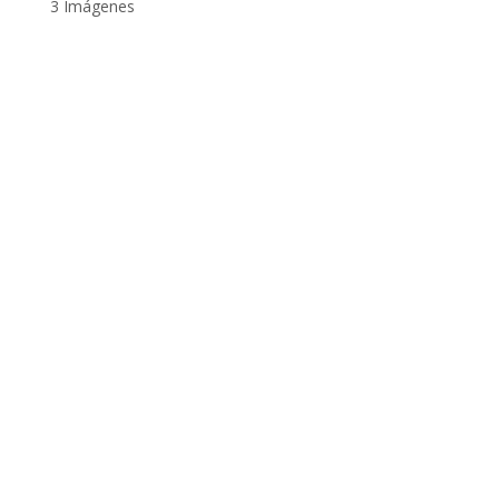
3 Imágenes