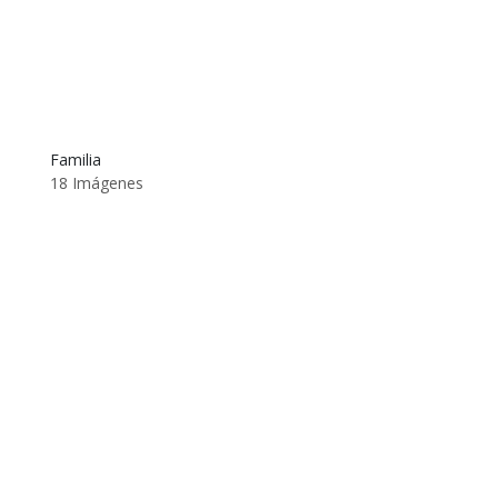
Familia
18 Imágenes