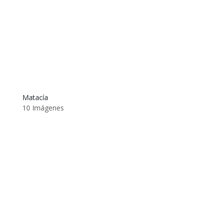
Matacía
10 Imágenes