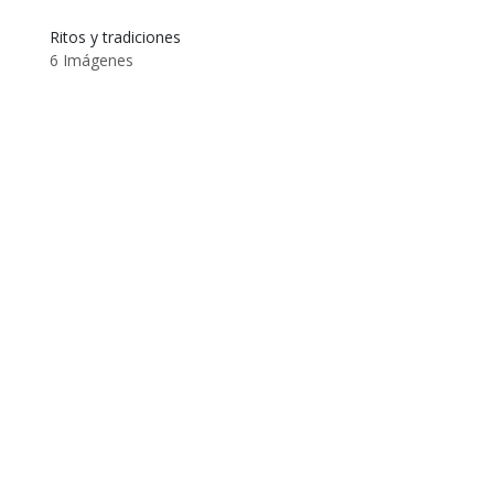
Ritos y tradiciones
6 Imágenes