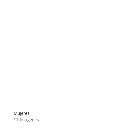
Mujeres
11 Imágenes