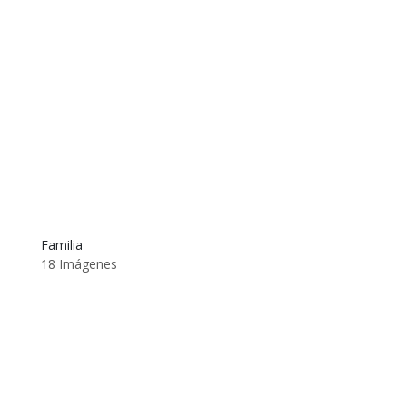
Familia
18 Imágenes