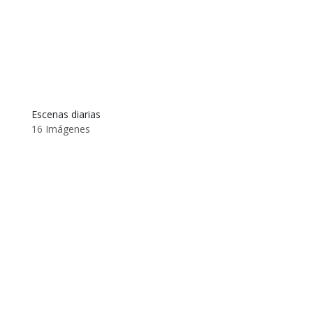
Escenas diarias
16 Imágenes