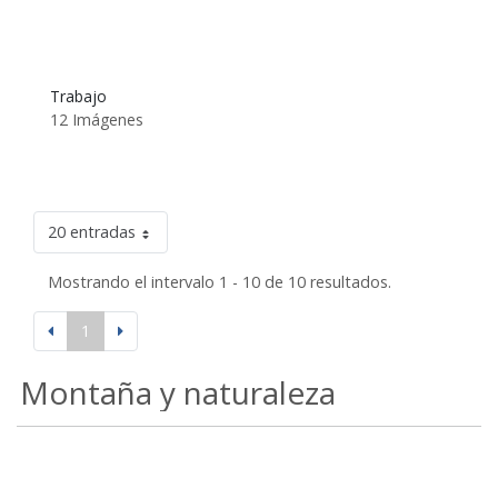
Trabajo
12 Imágenes
20 entradas
Mostrando el intervalo 1 - 10 de 10 resultados.
1
Montaña y naturaleza