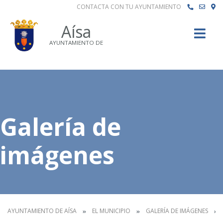
CONTACTA CON TU AYUNTAMIENTO
Buscar
Aísa
AYUNTAMIENTO DE
Galería de
imágenes
AYUNTAMIENTO DE AÍSA
EL MUNICIPIO
GALERÍA DE IMÁGENES