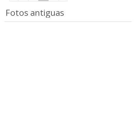
Fotos antiguas