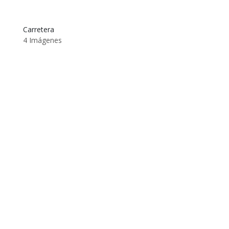
Carretera
4 Imágenes