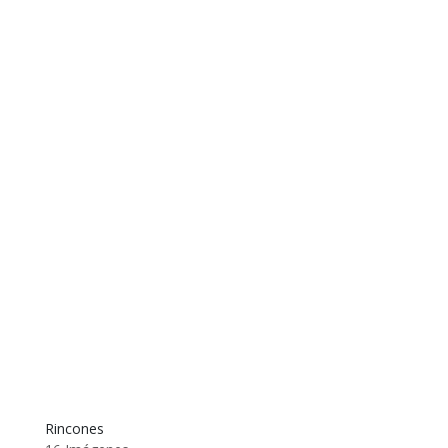
Rincones