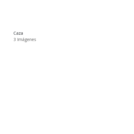
Caza
3 Imágenes