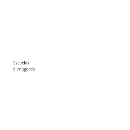
Escuelas
5 Imágenes