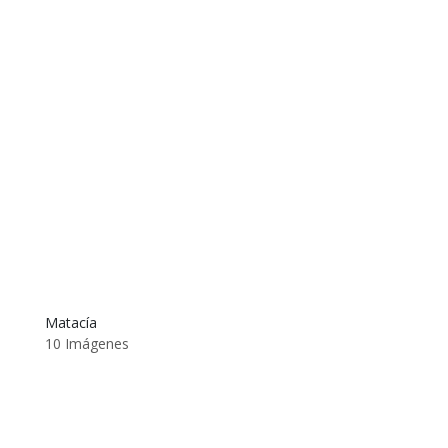
Matacía
10 Imágenes