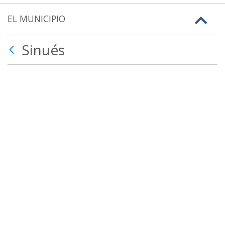
EL MUNICIPIO
Sinués