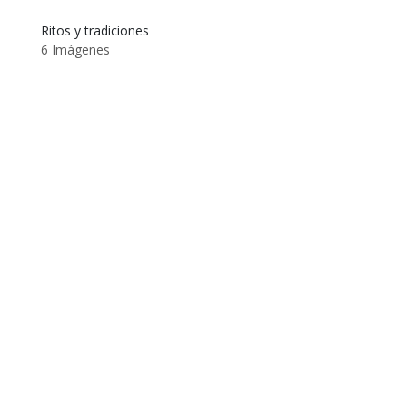
Ritos y tradiciones
6 Imágenes