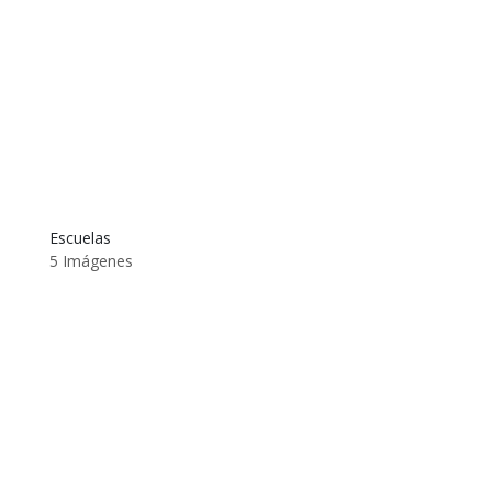
Escuelas
5 Imágenes