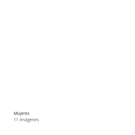
Mujeres
11 Imágenes