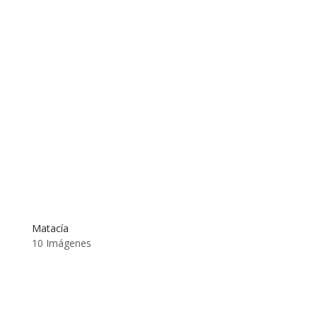
Matacía
10 Imágenes