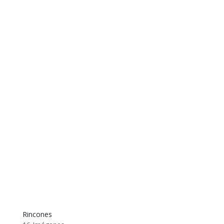
Rincones