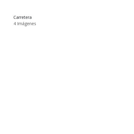
Carretera
4 Imágenes