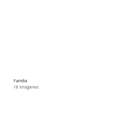
Familia
18 Imágenes