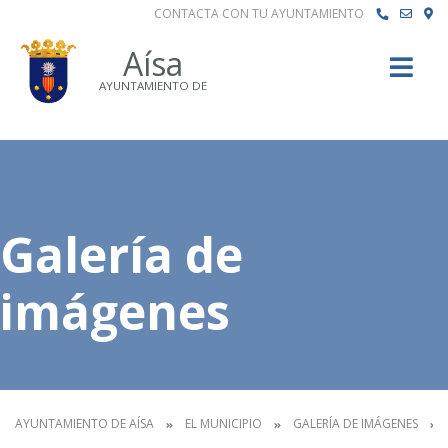
CONTACTA CON TU AYUNTAMIENTO
Buscar
Aísa
AYUNTAMIENTO DE
Galería de
imágenes
AYUNTAMIENTO DE AÍSA
EL MUNICIPIO
GALERÍA DE IMÁGENES