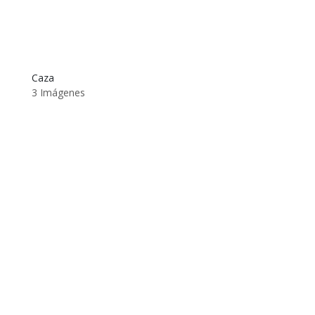
Caza
3 Imágenes