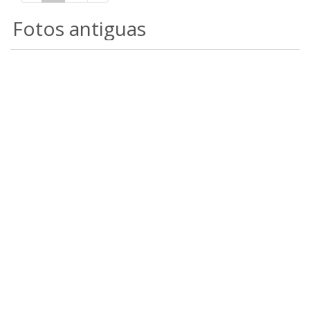
Fotos antiguas