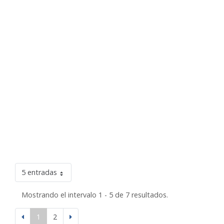
5 entradas
Mostrando el intervalo 1 - 5 de 7 resultados.
1
2