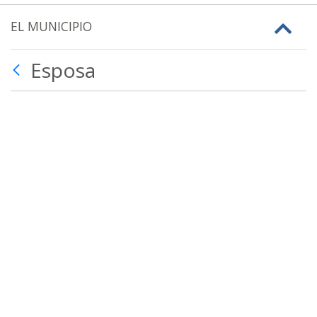
EL MUNICIPIO
Esposa