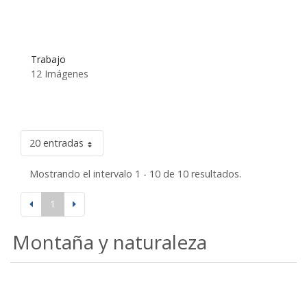
Trabajo
12 Imágenes
20 entradas
Mostrando el intervalo 1 - 10 de 10 resultados.
1
Montaña y naturaleza