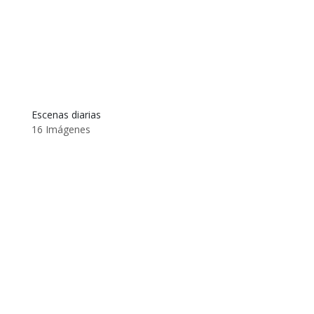
Escenas diarias
16 Imágenes