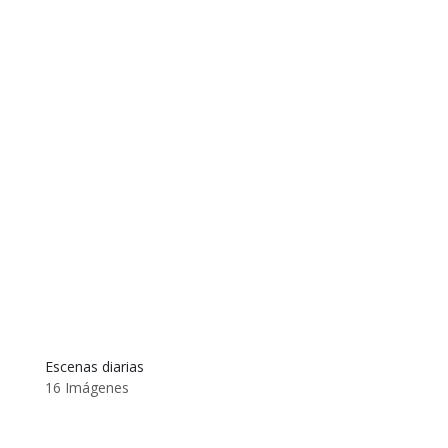
Escenas diarias
16 Imágenes