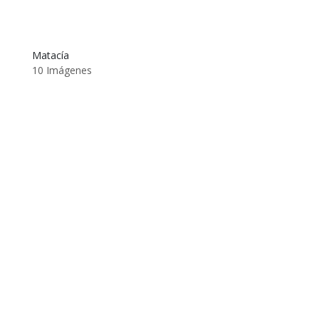
Matacía
10 Imágenes