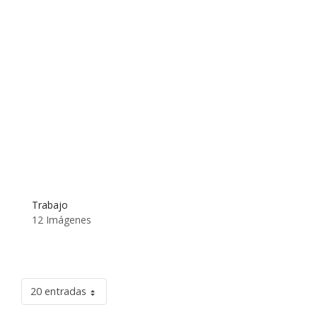
Trabajo
12 Imágenes
20 entradas