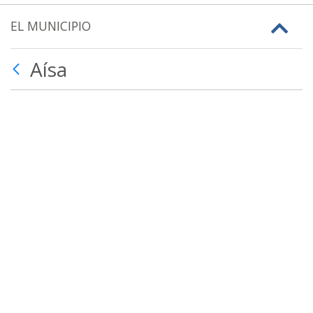
EL MUNICIPIO
Aísa