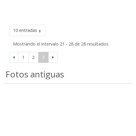
10 entradas
Mostrando el intervalo 21 - 28 de 28 resultados.
1
2
3
Fotos antiguas