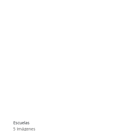
Escuelas
5 Imágenes