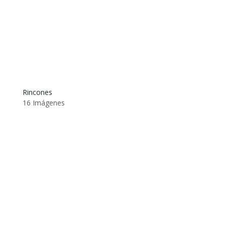
Rincones
16 Imágenes