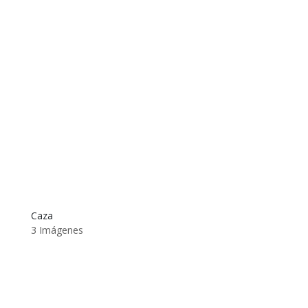
Caza
3 Imágenes