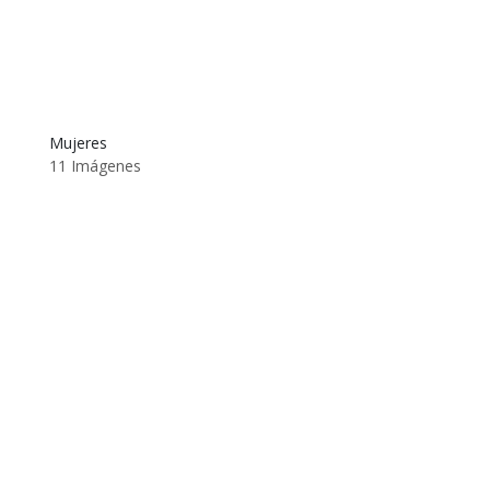
Mujeres
11 Imágenes