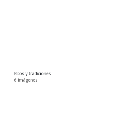
Ritos y tradiciones
6 Imágenes