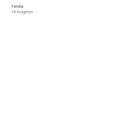
Familia
18 Imágenes