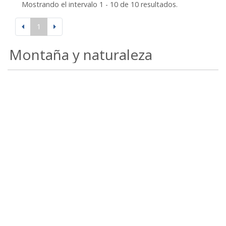
Mostrando el intervalo 1 - 10 de 10 resultados.
1
Montaña y naturaleza