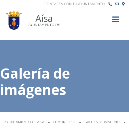
CONTACTA CON TU AYUNTAMIENTO
Buscar
Aísa
AYUNTAMIENTO DE
Galería de
imágenes
AYUNTAMIENTO DE AÍSA
EL MUNICIPIO
GALERÍA DE IMÁGENES