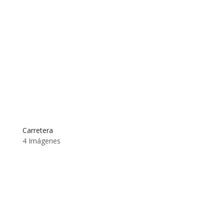
Carretera
4 Imágenes