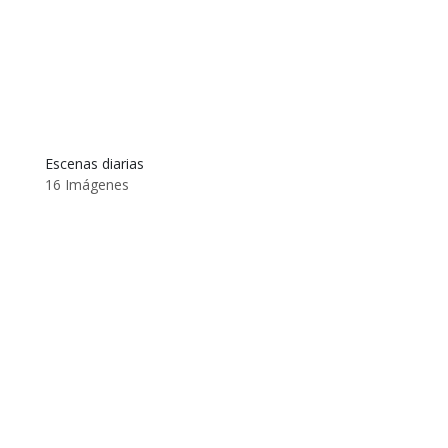
Escenas diarias
16 Imágenes