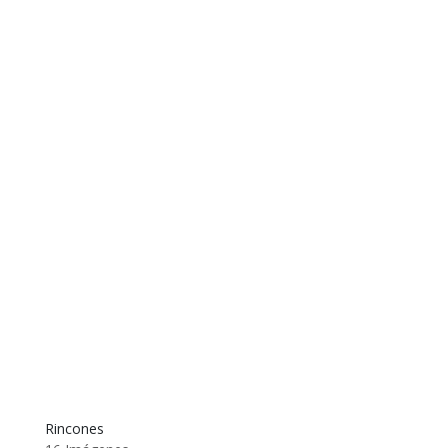
Rincones