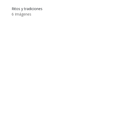
Ritos y tradiciones
6 Imágenes