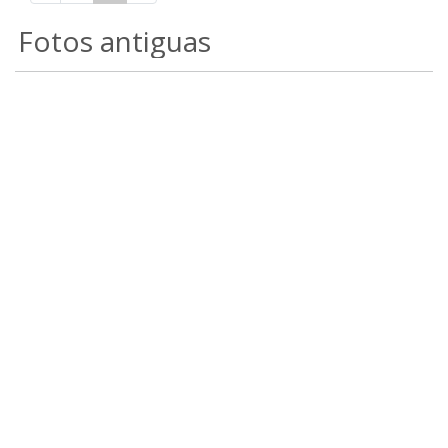
Fotos antiguas