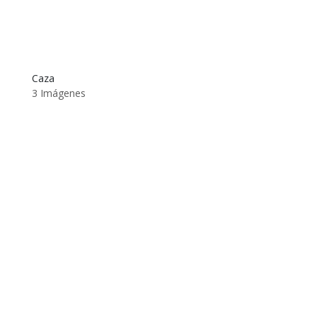
Caza
3 Imágenes