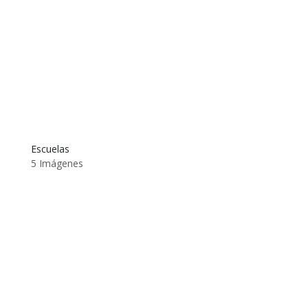
Escuelas
5 Imágenes