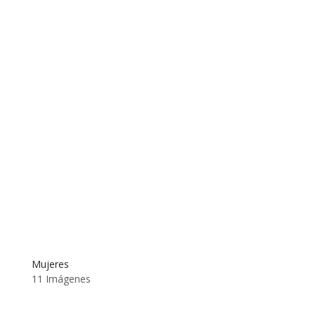
Mujeres
11 Imágenes