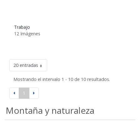
Trabajo
12 Imágenes
20 entradas
Mostrando el intervalo 1 - 10 de 10 resultados.
1
Montaña y naturaleza