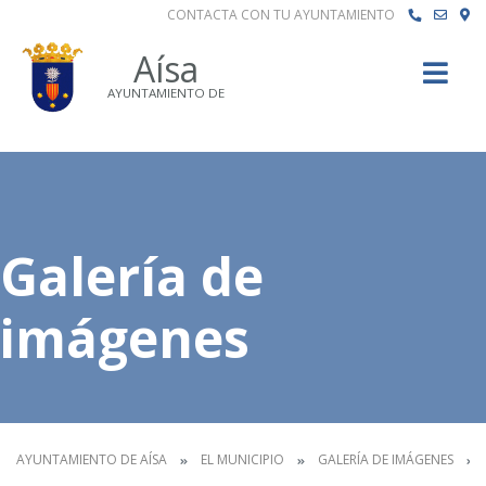
CONTACTA CON TU AYUNTAMIENTO
Buscar
Aísa
AYUNTAMIENTO DE
Galería de
imágenes
AYUNTAMIENTO DE AÍSA
EL MUNICIPIO
GALERÍA DE IMÁGENES