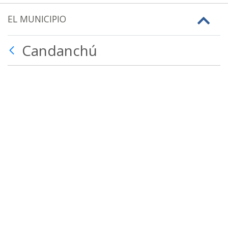
EL MUNICIPIO
Candanchú