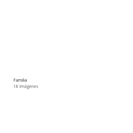
Familia
18 Imágenes