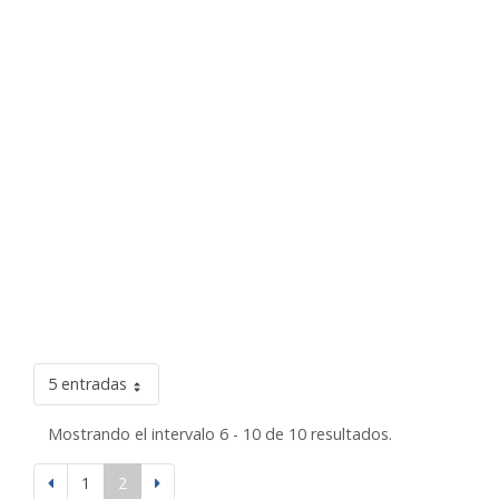
5 entradas
Mostrando el intervalo 6 - 10 de 10 resultados.
1
2