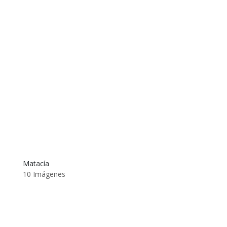
Matacía
10 Imágenes