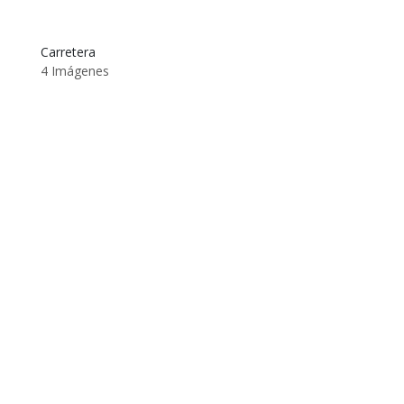
Carretera
4 Imágenes