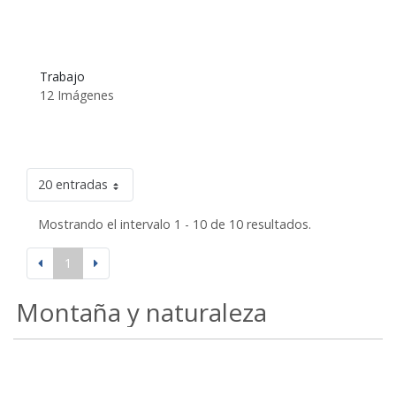
Trabajo
12 Imágenes
20 entradas
Mostrando el intervalo 1 - 10 de 10 resultados.
1
Montaña y naturaleza