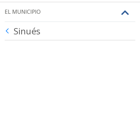
EL MUNICIPIO
Sinués