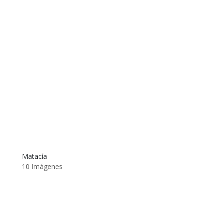
Matacía
10 Imágenes