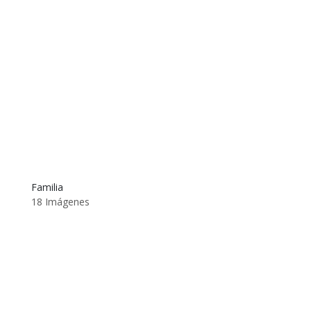
Familia
18 Imágenes