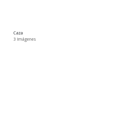
Caza
3 Imágenes