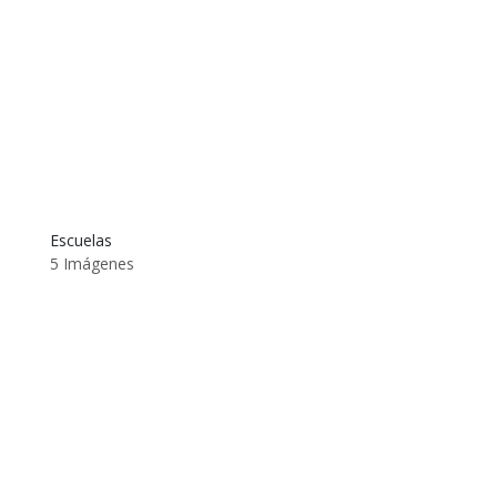
Escuelas
5 Imágenes