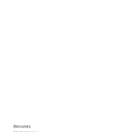
Rincones