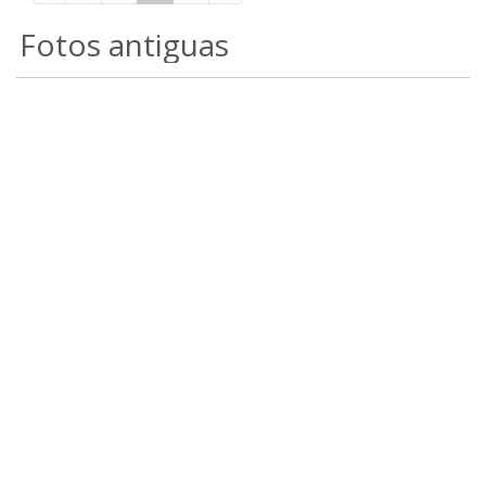
Fotos antiguas