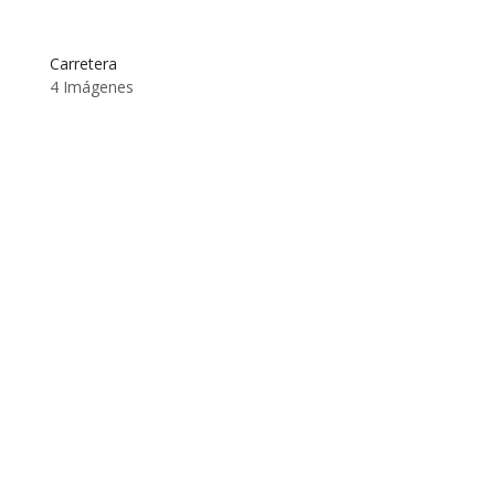
Carretera
4 Imágenes