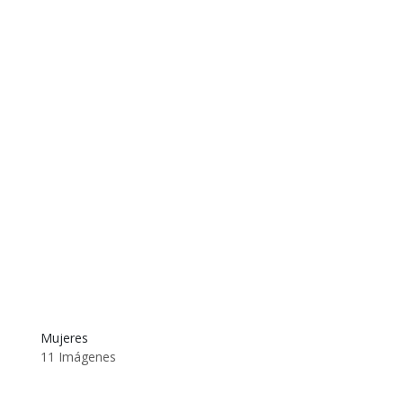
Mujeres
11 Imágenes