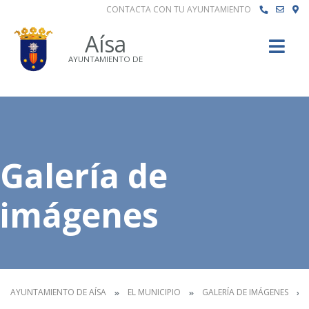
CONTACTA CON TU AYUNTAMIENTO
Buscar
Aísa
AYUNTAMIENTO DE
Galería de
imágenes
AYUNTAMIENTO DE AÍSA
EL MUNICIPIO
GALERÍA DE IMÁGENES