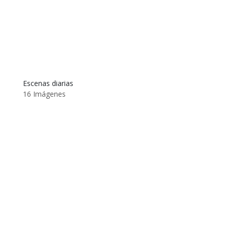
Escenas diarias
16 Imágenes