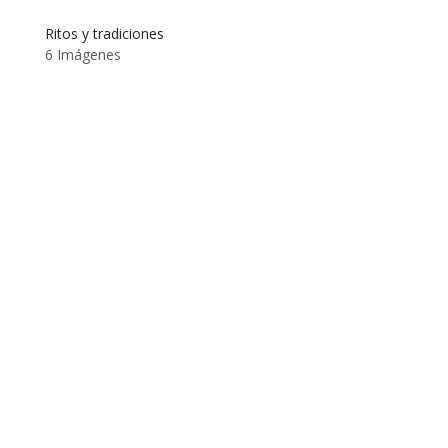
Ritos y tradiciones
6 Imágenes