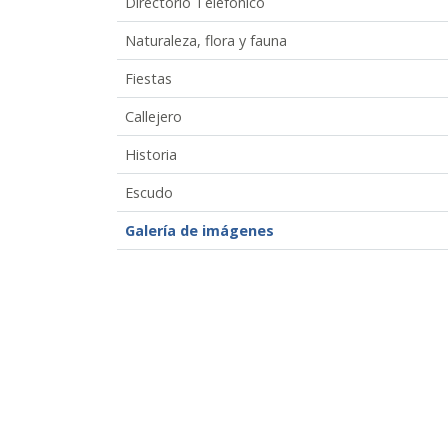
Directorio Telefónico
Naturaleza, flora y fauna
Fiestas
Callejero
Historia
Escudo
Galería de imágenes