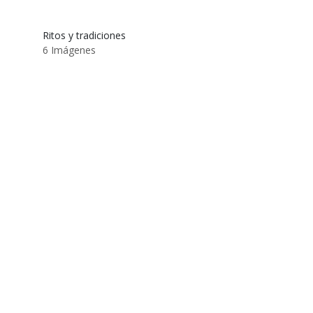
Ritos y tradiciones
6 Imágenes