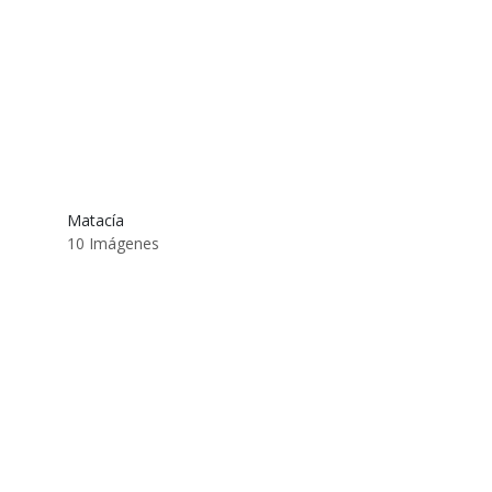
Matacía
10 Imágenes