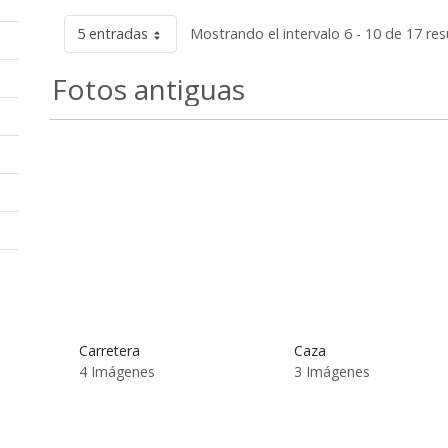
5 entradas
Mostrando el intervalo 6 - 10 de 17 res
Fotos antiguas
Carretera
Caza
4 Imágenes
3 Imágenes