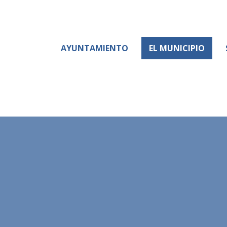
AYUNTAMIENTO
EL MUNICIPIO