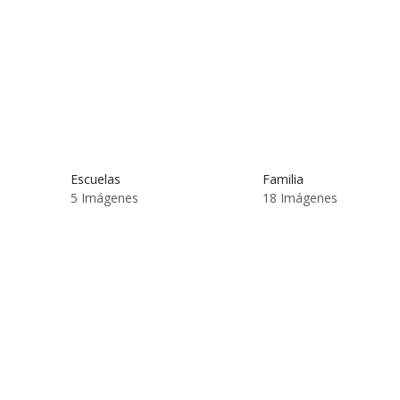
Escuelas
Familia
5 Imágenes
18 Imágenes