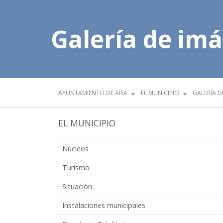
Galería de im
AYUNTAMIENTO DE AÍSA
EL MUNICIPIO
GALERÍA D
EL MUNICIPIO
Núcleos
Turismo
Situación
Instalaciones municipales