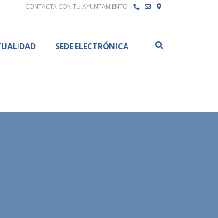
CONTACTA CON TU AYUNTAMIENTO
Buscar
TUALIDAD
SEDE ELECTRÓNICA