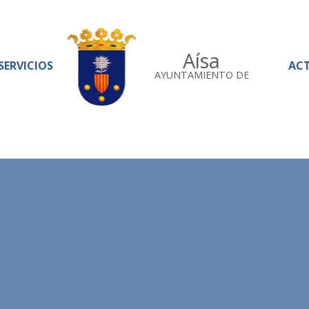
Aísa
SERVICIOS
AC
AYUNTAMIENTO DE