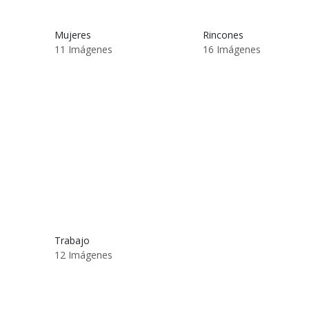
Mujeres
Rincones
11 Imágenes
16 Imágenes
Trabajo
12 Imágenes