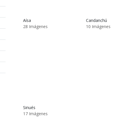
Aísa
Candanchú
28 Imágenes
10 Imágenes
Sinués
17 Imágenes