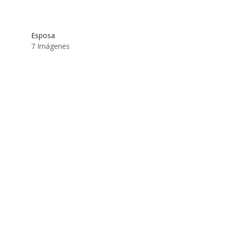
Esposa
7 Imágenes