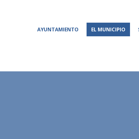
AYUNTAMIENTO
EL MUNICIPIO