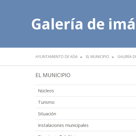
Galería de im
AYUNTAMIENTO DE AÍSA
EL MUNICIPIO
GALERÍA D
EL MUNICIPIO
Núcleos
Turismo
Situación
Instalaciones municipales