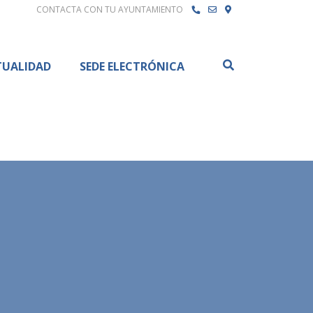
CONTACTA CON TU AYUNTAMIENTO
Buscar
TUALIDAD
SEDE ELECTRÓNICA