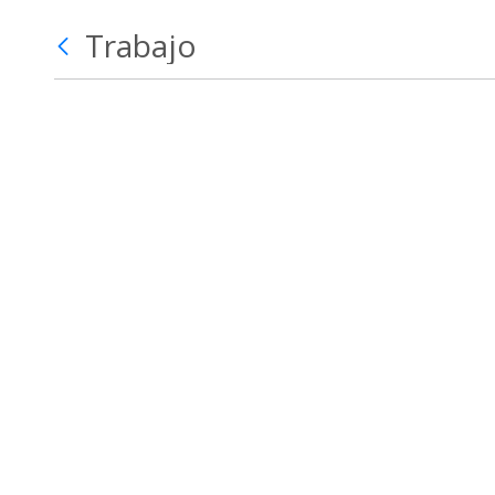
Trabajo