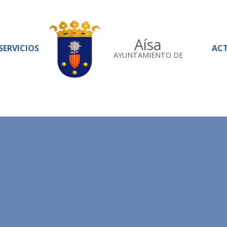
Aísa
SERVICIOS
AC
AYUNTAMIENTO DE