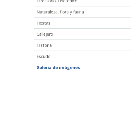
Directorio Telefónico
Naturaleza, flora y fauna
Fiestas
Callejero
Historia
Escudo
Galería de imágenes