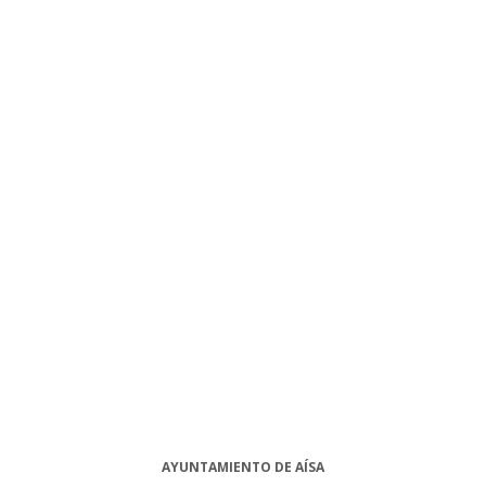
AYUNTAMIENTO DE AÍSA