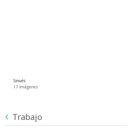
Sinués
17 Imágenes
Trabajo