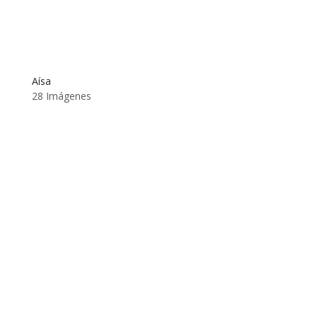
Aísa
28 Imágenes