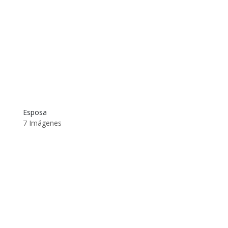
Esposa
7 Imágenes