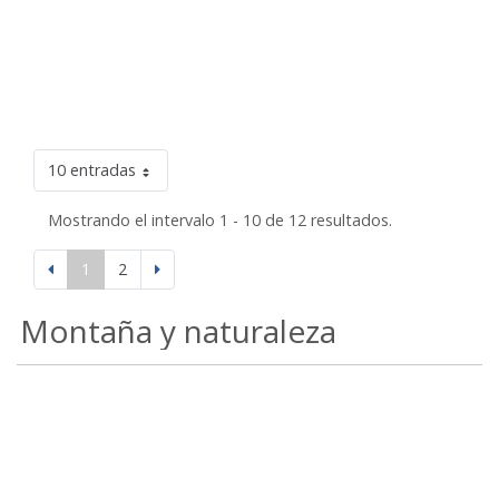
10 entradas
Mostrando el intervalo 1 - 10 de 12 resultados.
1
2
Montaña y naturaleza