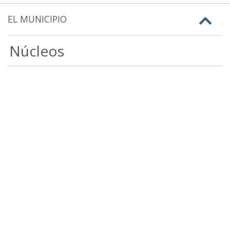
EL MUNICIPIO
Núcleos