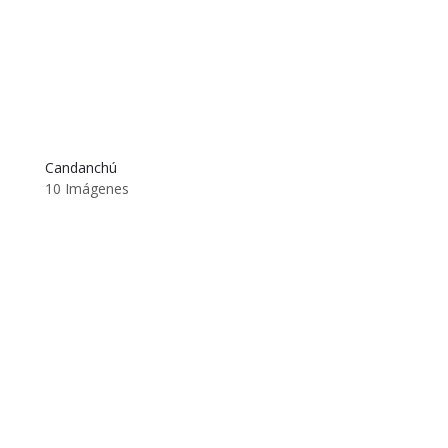
Candanchú
10 Imágenes