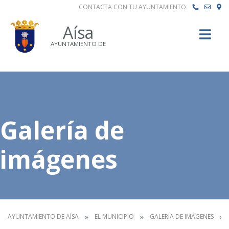
CONTACTA CON TU AYUNTAMIENTO
Buscar
Aísa
AYUNTAMIENTO DE
Galería de
imágenes
AYUNTAMIENTO DE AÍSA
EL MUNICIPIO
GALERÍA DE IMÁGENES