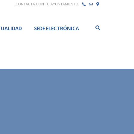
CONTACTA CON TU AYUNTAMIENTO
Buscar
TUALIDAD
SEDE ELECTRÓNICA