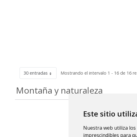
30 entradas
Mostrando el intervalo 1 - 16 de 16 r
Montaña y naturaleza
Este sitio utili
Nuestra web utiliza los
imprescindibles para q