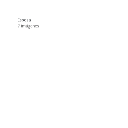
Esposa
7 Imágenes