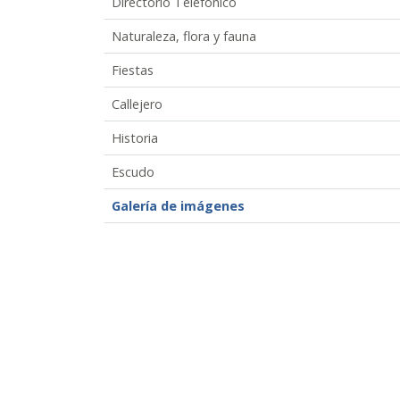
Directorio Telefónico
Naturaleza, flora y fauna
Fiestas
Callejero
Historia
Escudo
Galería de imágenes