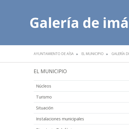
Galería de im
AYUNTAMIENTO DE AÍSA
EL MUNICIPIO
GALERÍA D
EL MUNICIPIO
Núcleos
Turismo
Situación
Instalaciones municipales