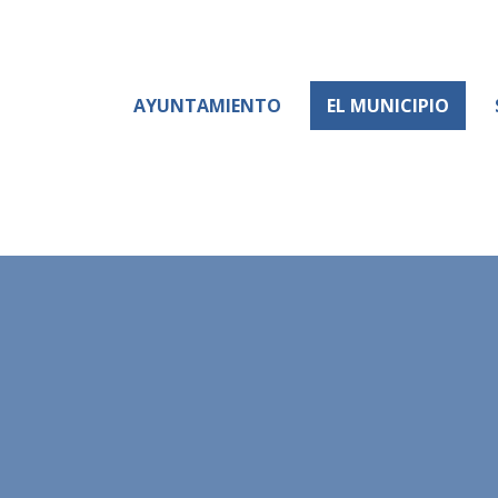
AYUNTAMIENTO
EL MUNICIPIO