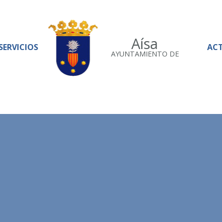
Aísa
SERVICIOS
AC
AYUNTAMIENTO DE