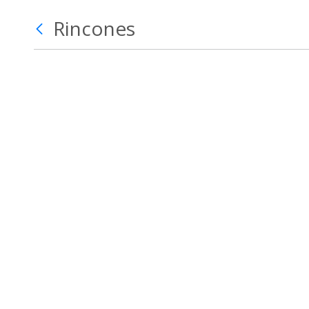
Rincones