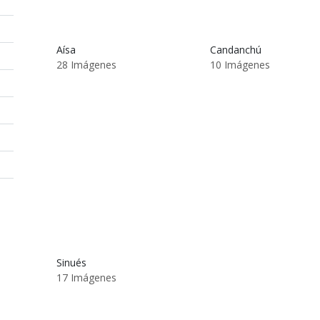
Aísa
Candanchú
28 Imágenes
10 Imágenes
Sinués
17 Imágenes