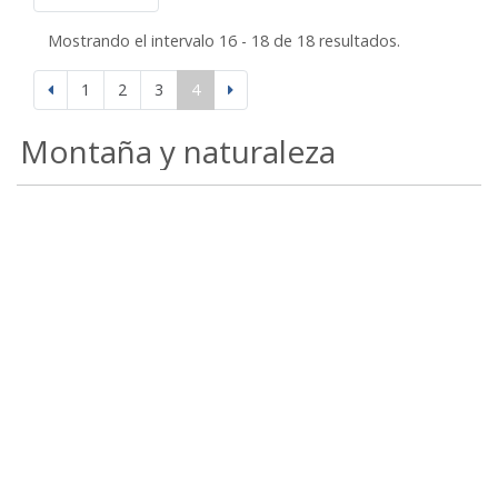
Mostrando el intervalo 16 - 18 de 18 resultados.
1
2
3
4
Montaña y naturaleza