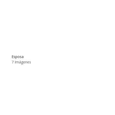
Esposa
7 Imágenes