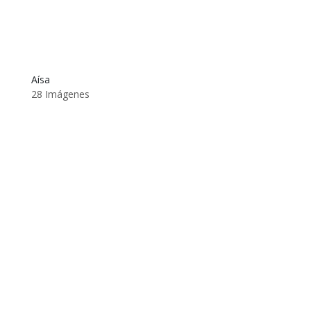
Aísa
28 Imágenes