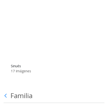
Sinués
17 Imágenes
Familia