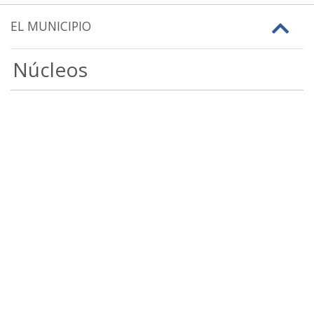
EL MUNICIPIO
Núcleos