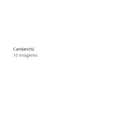
Candanchú
10 Imágenes