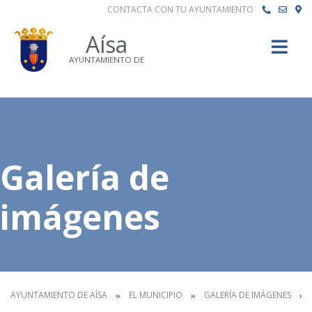
CONTACTA CON TU AYUNTAMIENTO
Buscar
Aísa
AYUNTAMIENTO DE
Galería de
imágenes
AYUNTAMIENTO DE AÍSA
EL MUNICIPIO
GALERÍA DE IMÁGENES