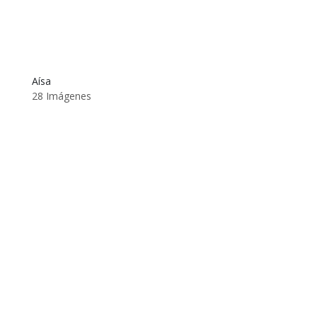
Aísa
28 Imágenes