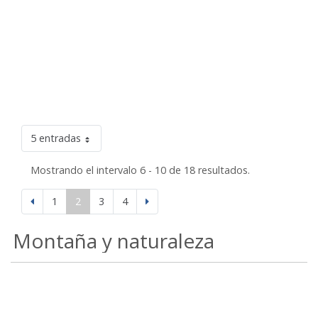
5 entradas
Mostrando el intervalo 6 - 10 de 18 resultados.
1
2
3
4
Montaña y naturaleza