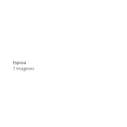
Esposa
7 Imágenes