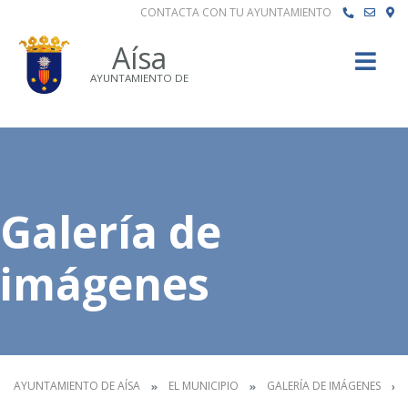
CONTACTA CON TU AYUNTAMIENTO
Buscar
Aísa
AYUNTAMIENTO DE
Galería de
imágenes
AYUNTAMIENTO DE AÍSA
EL MUNICIPIO
GALERÍA DE IMÁGENES