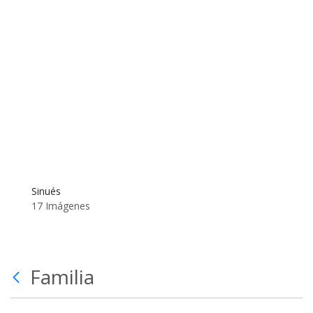
Sinués
17 Imágenes
Familia