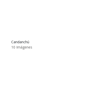
Candanchú
10 Imágenes