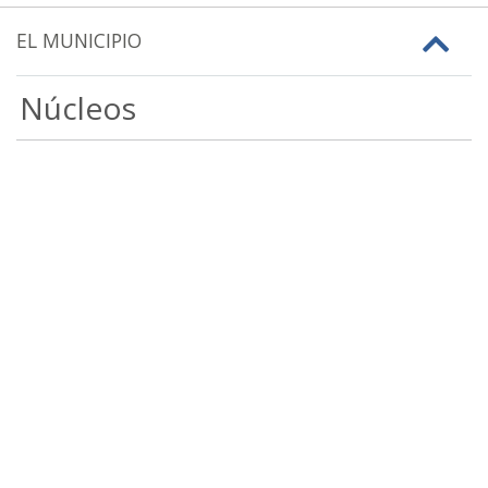
EL MUNICIPIO
Núcleos