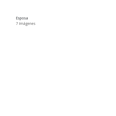
Esposa
7 Imágenes