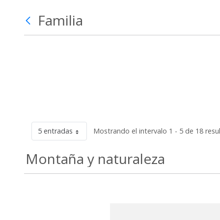
Familia
5 entradas
Mostrando el intervalo 1 - 5 de 18 resu
Montaña y naturaleza