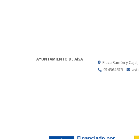
AYUNTAMIENTO DE AÍSA
Plaza Ramón y Cajal,
974364679
ayt