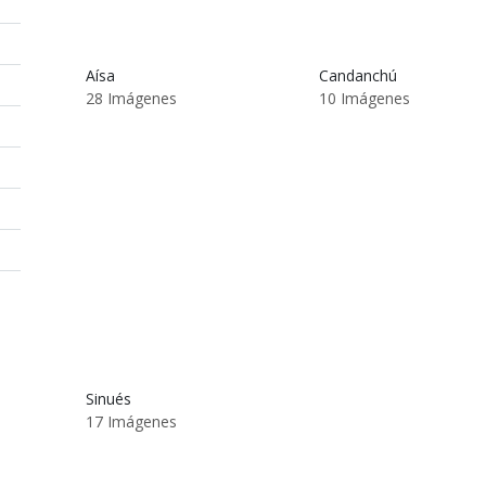
Aísa
Candanchú
28 Imágenes
10 Imágenes
Sinués
17 Imágenes