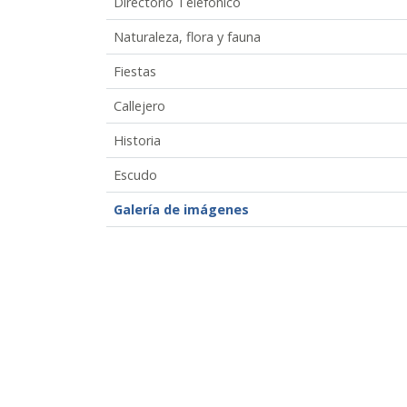
Directorio Telefónico
Naturaleza, flora y fauna
Fiestas
Callejero
Historia
Escudo
Galería de imágenes