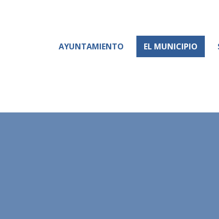
AYUNTAMIENTO
EL MUNICIPIO