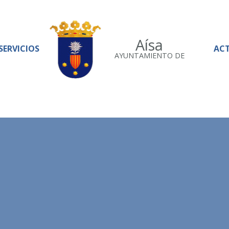
Aísa
SERVICIOS
AC
AYUNTAMIENTO DE