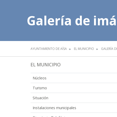
Galería de im
AYUNTAMIENTO DE AÍSA
EL MUNICIPIO
GALERÍA D
EL MUNICIPIO
Núcleos
Turismo
Situación
Instalaciones municipales