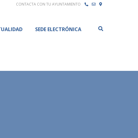
CONTACTA CON TU AYUNTAMIENTO
Buscar
TUALIDAD
SEDE ELECTRÓNICA